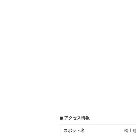
アクセス情報
スポット名
松山