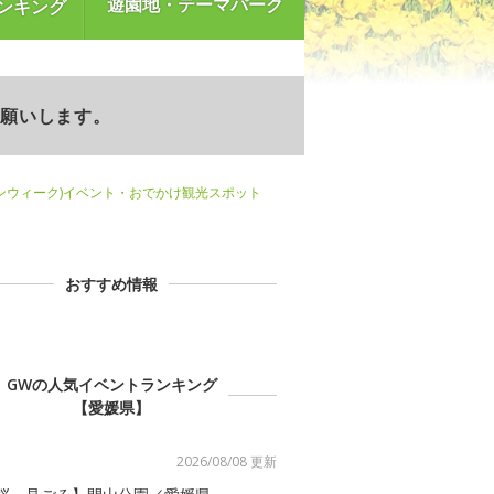
遊園地・テーマパーク
ンキング
お願いします。
ンウィーク)イベント・おでかけ観光スポット
おすすめ情報
GWの人気イベントランキング
【愛媛県】
2026/08/08 更新