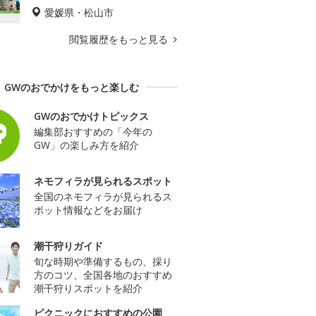
愛媛県・松山市
閲覧履歴をもっと見る
GWのおでかけをもっと楽しむ
GWのおでかけトピックス
編集部おすすめの「今年の
GW」の楽しみ方を紹介
ネモフィラが見られるスポット
全国のネモフィラが見られるス
ポット情報などをお届け
潮干狩りガイド
旬な時期や準備するもの、採り
方のコツ、全国各地のおすすめ
潮干狩りスポットを紹介
ピクニックにおすすめの公園