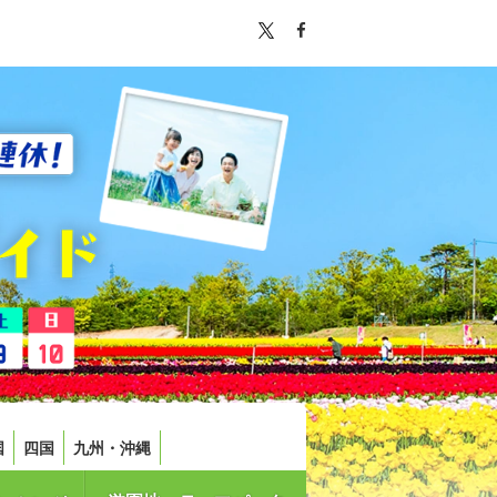
国
四国
九州・沖縄