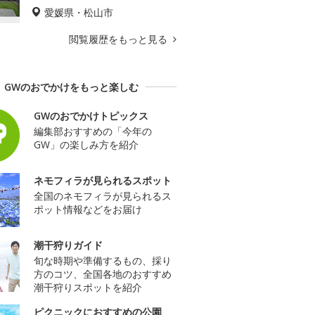
愛媛県・松山市
閲覧履歴をもっと見る
GWのおでかけをもっと楽しむ
GWのおでかけトピックス
編集部おすすめの「今年の
GW」の楽しみ方を紹介
ネモフィラが見られるスポット
全国のネモフィラが見られるス
ポット情報などをお届け
潮干狩りガイド
旬な時期や準備するもの、採り
方のコツ、全国各地のおすすめ
潮干狩りスポットを紹介
ピクニックにおすすめの公園