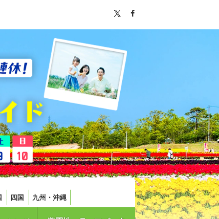
国
四国
九州・沖縄