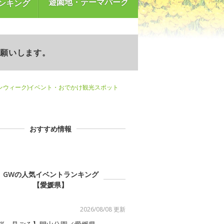
遊園地・テーマパーク
ンキング
お願いします。
ンウィーク)イベント・おでかけ観光スポット
おすすめ情報
GWの人気イベントランキング
【愛媛県】
2026/08/08 更新