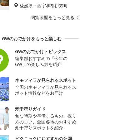
愛媛県・西宇和郡伊方町
閲覧履歴をもっと見る
GWのおでかけをもっと楽しむ
GWのおでかけトピックス
編集部おすすめの「今年の
GW」の楽しみ方を紹介
ネモフィラが見られるスポット
全国のネモフィラが見られるス
ポット情報などをお届け
潮干狩りガイド
旬な時期や準備するもの、採り
方のコツ、全国各地のおすすめ
潮干狩りスポットを紹介
ピクニックにおすすめの公園