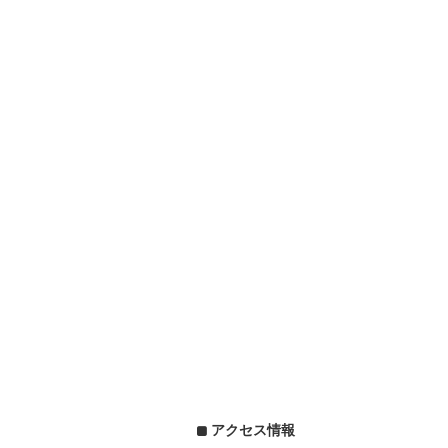
アクセス情報