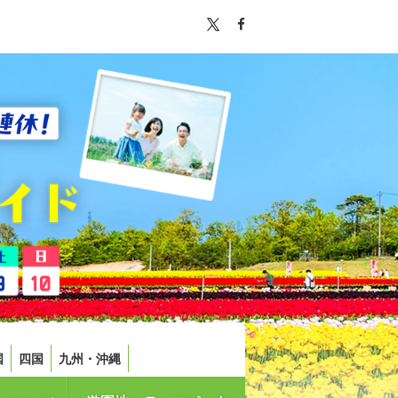
国
四国
九州・沖縄