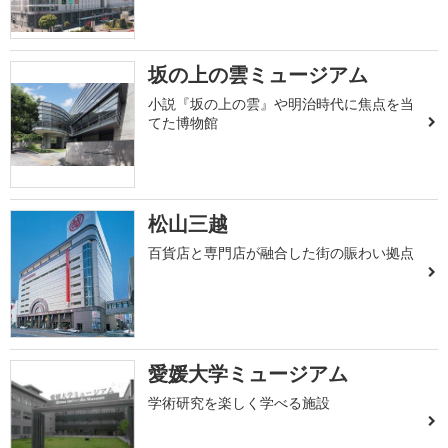
坂の上の雲ミュージアム
小説『坂の上の雲』や明治時代に焦点を当
てた博物館
松山三越
百貨店と専門店が融合した街の賑わい拠点
愛媛大学ミュージアム
学術研究を楽しく学べる施設