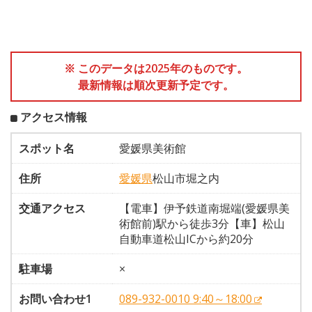
※ このデータは2025年のものです。
最新情報は順次更新予定です。
アクセス情報
スポット名
愛媛県美術館
住所
愛媛県
松山市堀之内
交通アクセス
【電車】伊予鉄道南堀端(愛媛県美
術館前)駅から徒歩3分【車】松山
自動車道松山ICから約20分
駐車場
×
お問い合わせ1
089-932-0010 9:40～18:00