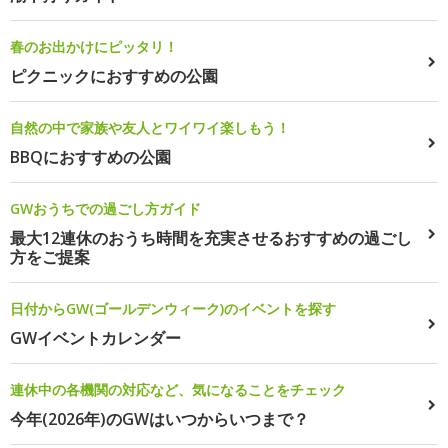
春のお出かけにピッタリ！
ピクニックにおすすめの公園
自然の中で家族や友人とワイワイ楽しもう！
BBQにおすすめの公園
GWおうちでの過ごし方ガイド
最大12連休のおうち時間を充実させるおすすめの過ごし
方をご提案
日付からGW(ゴールデンウィーク)のイベントを探す
GWイベントカレンダー
連休中の各機関の対応など、気になることをチェック
今年(2026年)のGWはいつからいつまで？