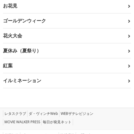
お花見
ゴールデンウィーク
花火大会
夏休み（夏祭り）
紅葉
イルミネーション
レタスクラブ
ダ・ヴィンチWeb
WEBザテレビジョン
MOVIE WALKER PRESS
毎日が発見ネット