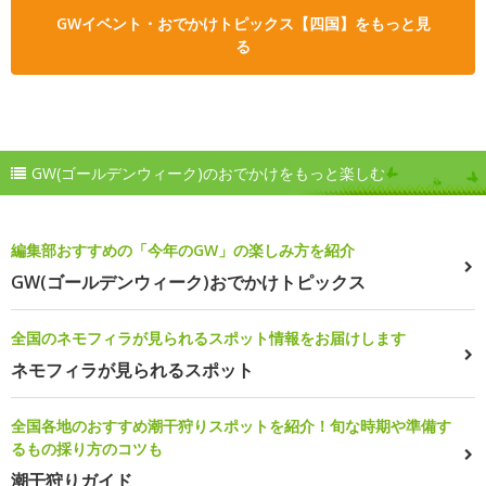
GWイベント・おでかけトピックス【四国】をもっと見
る
GW(ゴールデンウィーク)のおでかけをもっと楽しむ
編集部おすすめの「今年のGW」の楽しみ方を紹介
GW(ゴールデンウィーク)おでかけトピックス
全国のネモフィラが見られるスポット情報をお届けします
ネモフィラが見られるスポット
全国各地のおすすめ潮干狩りスポットを紹介！旬な時期や準備す
るもの採り方のコツも
潮干狩りガイド