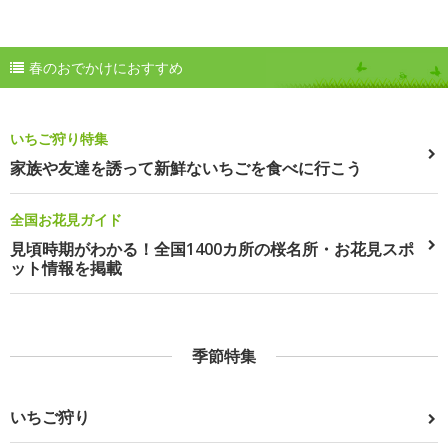
春のおでかけにおすすめ
いちご狩り特集
家族や友達を誘って新鮮ないちごを食べに行こう
全国お花見ガイド
見頃時期がわかる！全国1400カ所の桜名所・お花見スポ
ット情報を掲載
季節特集
いちご狩り