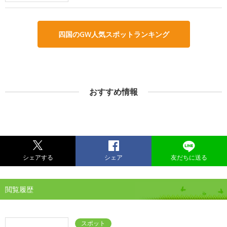
四国のGW人気スポットランキング
おすすめ情報
シェアする
シェア
友だちに送る
閲覧履歴