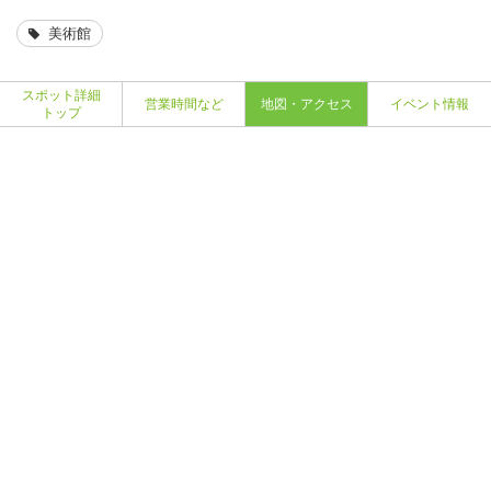
美術館
スポット詳細
営業時間など
地図・アクセス
イベント情報
トップ