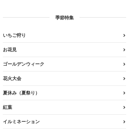
季節特集
いちご狩り
お花見
ゴールデンウィーク
花火大会
夏休み（夏祭り）
紅葉
イルミネーション