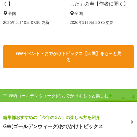
く】
した」の声【作者に聞く】
全国
全国
2026年5月10日 07:30 更新
2026年5月9日 20:35 更新
GWイベント・おでかけトピックス【四国】をもっと見
る
GW(ゴールデンウィーク)のおでかけをもっと楽しむ
編集部おすすめの「今年のGW」の楽しみ方を紹介
GW(ゴールデンウィーク)おでかけトピックス