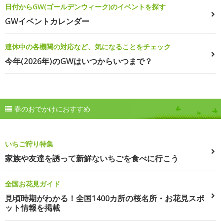
日付からGW(ゴールデンウィーク)のイベントを探す
GWイベントカレンダー
連休中の各機関の対応など、気になることをチェック
今年(2026年)のGWはいつからいつまで？
春のおでかけにおすすめ
いちご狩り特集
家族や友達を誘って新鮮ないちごを食べに行こう
全国お花見ガイド
見頃時期がわかる！全国1400カ所の桜名所・お花見スポ
ット情報を掲載