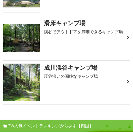
滑床キャンプ場
渓谷でアウトドアを満喫できるキャンプ場
成川渓谷キャンプ場
渓谷沿いの閑静なキャンプ場
GW人気イベントランキングから探す【四国】