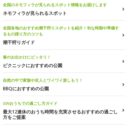
全国のネモフィラが見られるスポット情報をお届けします
ネモフィラが見られるスポット
全国各地のおすすめ潮干狩りスポットを紹介！旬な時期や準備す
るもの採り方のコツも
潮干狩りガイド
春のお出かけにピッタリ！
ピクニックにおすすめの公園
自然の中で家族や友人とワイワイ楽しもう！
BBQにおすすめの公園
GWおうちでの過ごし方ガイド
最大12連休のおうち時間を充実させるおすすめの過ごし
方をご提案