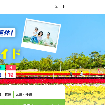
国
四国
九州・沖縄