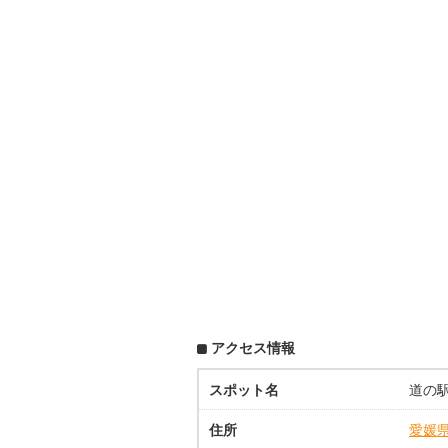
アクセス情報
スポット名
道の
住所
愛媛