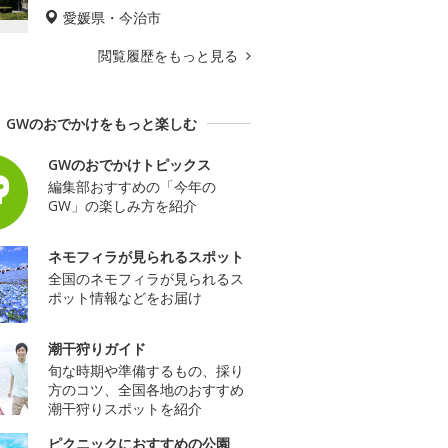
愛媛県・今治市
閲覧履歴をもっと見る
GWのおでかけをもっと楽しむ
GWのおでかけトピックス
編集部おすすめの「今年の
GW」の楽しみ方を紹介
ネモフィラが見られるスポット
全国のネモフィラが見られるス
ポット情報などをお届け
潮干狩りガイド
旬な時期や準備するもの、採り
方のコツ、全国各地のおすすめ
潮干狩りスポットを紹介
ピクニックにおすすめの公園