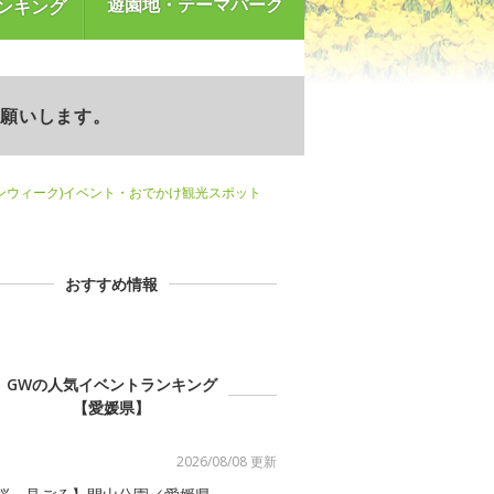
遊園地・テーマパーク
ンキング
お願いします。
ンウィーク)イベント・おでかけ観光スポット
おすすめ情報
GWの人気イベントランキング
【愛媛県】
2026/08/08 更新