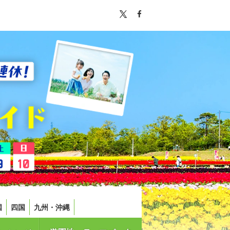
国
四国
九州・沖縄