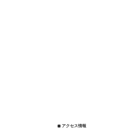
アクセス情報