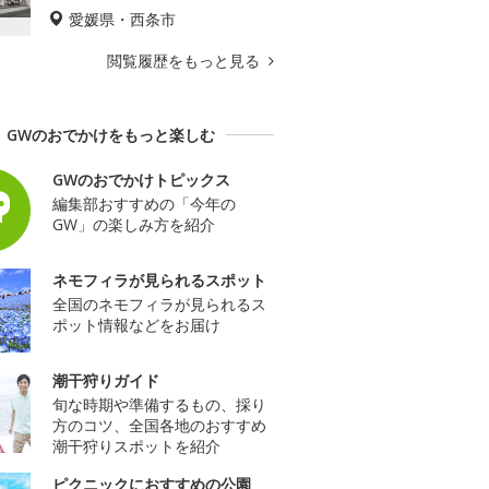
愛媛県・西条市
閲覧履歴をもっと見る
GWのおでかけをもっと楽しむ
GWのおでかけトピックス
編集部おすすめの「今年の
GW」の楽しみ方を紹介
ネモフィラが見られるスポット
全国のネモフィラが見られるス
ポット情報などをお届け
潮干狩りガイド
旬な時期や準備するもの、採り
方のコツ、全国各地のおすすめ
潮干狩りスポットを紹介
ピクニックにおすすめの公園