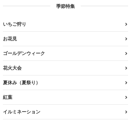
季節特集
いちご狩り
お花見
ゴールデンウィーク
花火大会
夏休み（夏祭り）
紅葉
イルミネーション