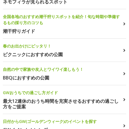
ネモフィラが見られるスポット
全国各地のおすすめ潮干狩りスポットを紹介！旬な時期や準備す
るもの採り方のコツも
潮干狩りガイド
春のお出かけにピッタリ！
ピクニックにおすすめの公園
自然の中で家族や友人とワイワイ楽しもう！
BBQにおすすめの公園
GWおうちでの過ごし方ガイド
最大12連休のおうち時間を充実させるおすすめの過ごし
方をご提案
日付からGW(ゴールデンウィーク)のイベントを探す