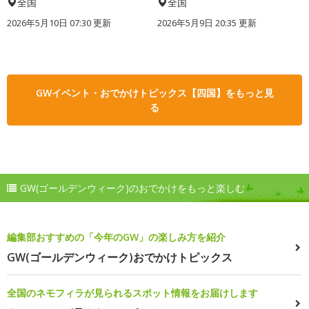
全国
全国
2026年5月10日 07:30 更新
2026年5月9日 20:35 更新
GWイベント・おでかけトピックス【四国】をもっと見
る
GW(ゴールデンウィーク)のおでかけをもっと楽しむ
編集部おすすめの「今年のGW」の楽しみ方を紹介
GW(ゴールデンウィーク)おでかけトピックス
全国のネモフィラが見られるスポット情報をお届けします