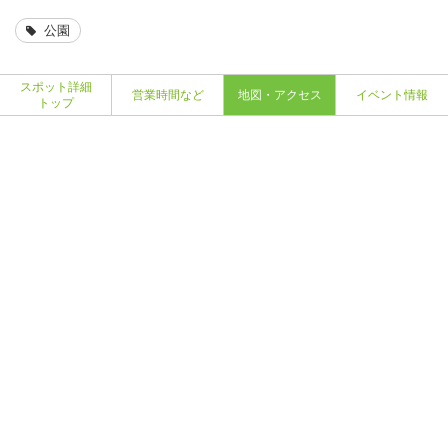
公園
スポット詳細
営業時間など
地図・アクセス
イベント情報
トップ