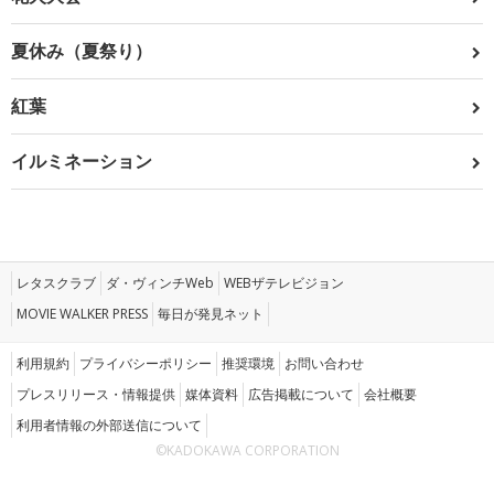
夏休み（夏祭り）
紅葉
イルミネーション
レタスクラブ
ダ・ヴィンチWeb
WEBザテレビジョン
MOVIE WALKER PRESS
毎日が発見ネット
利用規約
プライバシーポリシー
推奨環境
お問い合わせ
プレスリリース・情報提供
媒体資料
広告掲載について
会社概要
利用者情報の外部送信について
©KADOKAWA CORPORATION