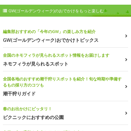
GW(ゴールデンウィーク)のおでかけをもっと楽しむ
編集部おすすめの「今年のGW」の楽しみ方を紹介
GW(ゴールデンウィーク)おでかけトピックス
全国のネモフィラが見られるスポット情報をお届けします
ネモフィラが見られるスポット
全国各地のおすすめ潮干狩りスポットを紹介！旬な時期や準備す
るもの採り方のコツも
潮干狩りガイド
春のお出かけにピッタリ！
ピクニックにおすすめの公園