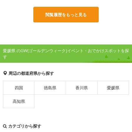
閲覧履歴をもっと見る
愛媛県 のGW(ゴールデンウィーク)イベント・おでかけスポットを探
す
周辺の都道府県から探す
四国
徳島県
香川県
愛媛県
高知県
カテゴリから探す