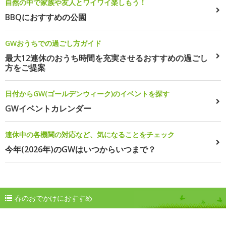
自然の中で家族や友人とワイワイ楽しもう！
BBQにおすすめの公園
GWおうちでの過ごし方ガイド
最大12連休のおうち時間を充実させるおすすめの過ごし
方をご提案
日付からGW(ゴールデンウィーク)のイベントを探す
GWイベントカレンダー
連休中の各機関の対応など、気になることをチェック
今年(2026年)のGWはいつからいつまで？
春のおでかけにおすすめ