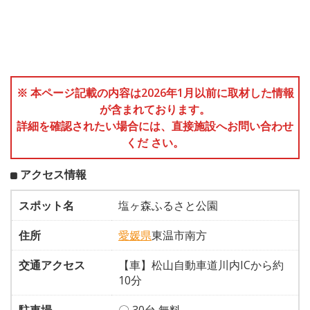
※ 本ページ記載の内容は2026年1月以前に取材した情報
が含まれております。
詳細を確認されたい場合には、直接施設へお問い合わせ
くだ さい。
アクセス情報
スポット名
塩ヶ森ふるさと公園
住所
愛媛県
東温市南方
交通アクセス
【車】松山自動車道川内ICから約
10分