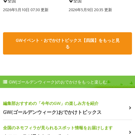
全国
全国
2026年5月10日 07:30 更新
2026年5月9日 20:35 更新
GWイベント・おでかけトピックス【四国】をもっと見
る
GW(ゴールデンウィーク)のおでかけをもっと楽しむ
編集部おすすめの「今年のGW」の楽しみ方を紹介
GW(ゴールデンウィーク)おでかけトピックス
全国のネモフィラが見られるスポット情報をお届けします