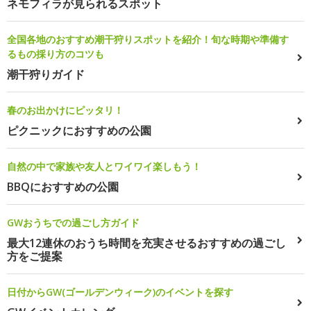
ネモフィラが見られるスポット
全国各地のおすすめ潮干狩りスポットを紹介！旬な時期や準備す
るもの採り方のコツも
潮干狩りガイド
春のお出かけにピッタリ！
ピクニックにおすすめの公園
自然の中で家族や友人とワイワイ楽しもう！
BBQにおすすめの公園
GWおうちでの過ごし方ガイド
最大12連休のおうち時間を充実させるおすすめの過ごし
方をご提案
日付からGW(ゴールデンウィーク)のイベントを探す