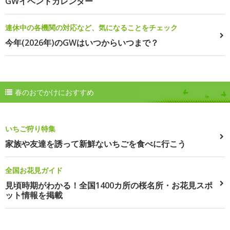
GWイベントカレンダー
連休中の各機関の対応など、気になることをチェック
今年(2026年)のGWはいつからいつまで？
春のおでかけにおすすめ
いちご狩り特集
家族や友達を誘って新鮮ないちごを食べに行こう
全国お花見ガイド
見頃時期がわかる！全国1400カ所の桜名所・お花見スポ
ット情報を掲載