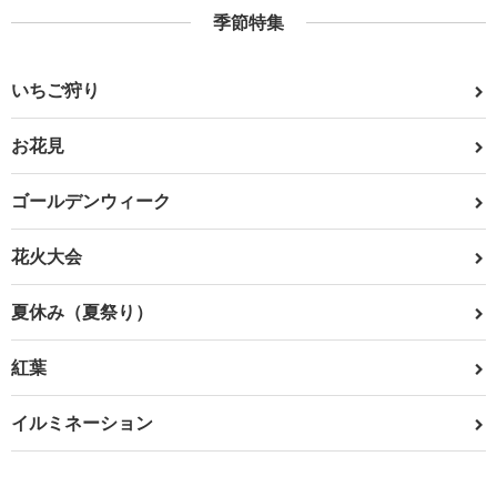
季節特集
いちご狩り
お花見
ゴールデンウィーク
花火大会
夏休み（夏祭り）
紅葉
イルミネーション