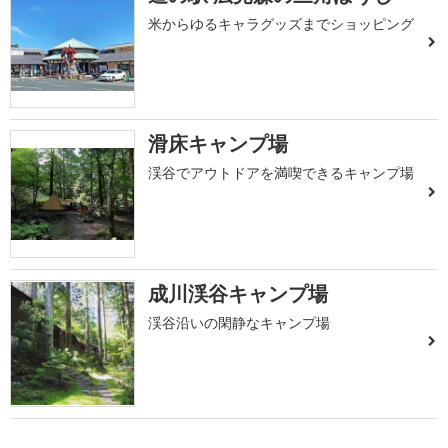
米からゆるキャラグッズまでショッピング
滑床キャンプ場
渓谷でアウトドアを満喫できるキャンプ場
成川渓谷キャンプ場
渓谷沿いの閑静なキャンプ場