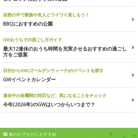
自然の中で家族や友人とワイワイ楽しもう！
BBQにおすすめの公園
GWおうちでの過ごし方ガイド
最大12連休のおうち時間を充実させるおすすめの過ごし
方をご提案
日付からGW(ゴールデンウィーク)のイベントを探す
GWイベントカレンダー
連休中の各機関の対応など、気になることをチェック
今年(2026年)のGWはいつからいつまで？
春のおでかけにおすすめ