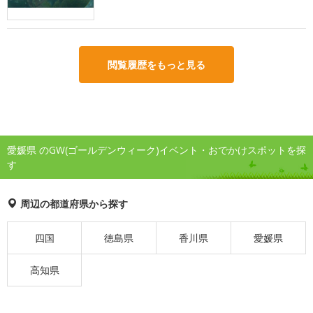
閲覧履歴をもっと見る
愛媛県 のGW(ゴールデンウィーク)イベント・おでかけスポットを探
す
周辺の都道府県から探す
四国
徳島県
香川県
愛媛県
高知県