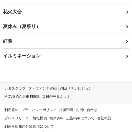
花火大会
夏休み（夏祭り）
紅葉
イルミネーション
レタスクラブ
ダ・ヴィンチWeb
WEBザテレビジョン
MOVIE WALKER PRESS
毎日が発見ネット
利用規約
プライバシーポリシー
推奨環境
お問い合わせ
プレスリリース・情報提供
媒体資料
広告掲載について
会社概要
利用者情報の外部送信について