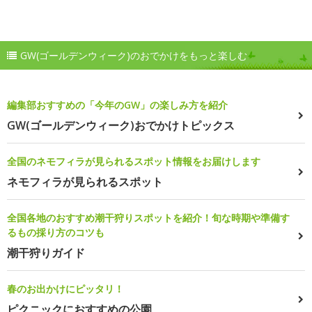
GW(ゴールデンウィーク)のおでかけをもっと楽しむ
編集部おすすめの「今年のGW」の楽しみ方を紹介
GW(ゴールデンウィーク)おでかけトピックス
全国のネモフィラが見られるスポット情報をお届けします
ネモフィラが見られるスポット
全国各地のおすすめ潮干狩りスポットを紹介！旬な時期や準備す
るもの採り方のコツも
潮干狩りガイド
春のお出かけにピッタリ！
ピクニックにおすすめの公園