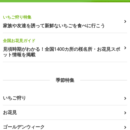
いちご狩り特集
家族や友達を誘って新鮮ないちごを食べに行こう
全国お花見ガイド
見頃時期がわかる！全国1400カ所の桜名所・お花見スポ
ット情報を掲載
季節特集
いちご狩り
お花見
ゴールデンウィーク