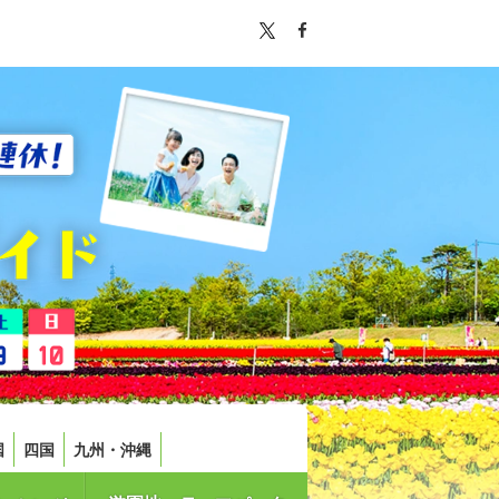
国
四国
九州・沖縄