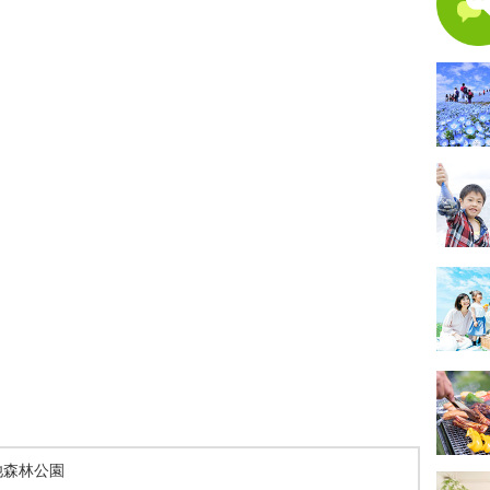
池森林公園