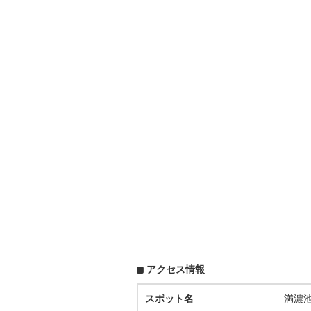
アクセス情報
スポット名
満濃