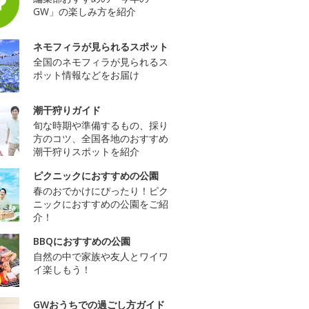
GW」の楽しみ方を紹介
ネモフィラが見られるスポット
全国のネモフィラが見られるス
ポット情報などをお届け
潮干狩りガイド
旬な時期や準備するもの、採り
方のコツ、全国各地のおすすめ
潮干狩りスポットを紹介
ピクニックにおすすめの公園
春のおでかけにぴったり！ピク
ニックにおすすめの公園をご紹
介！
BBQにおすすめの公園
自然の中で家族や友人とワイワ
イ楽しもう！
GWおうちでの過ごし方ガイド