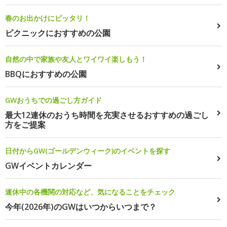
春のお出かけにピッタリ！
ピクニックにおすすめの公園
自然の中で家族や友人とワイワイ楽しもう！
BBQにおすすめの公園
GWおうちでの過ごし方ガイド
最大12連休のおうち時間を充実させるおすすめの過ごし
方をご提案
日付からGW(ゴールデンウィーク)のイベントを探す
GWイベントカレンダー
連休中の各機関の対応など、気になることをチェック
今年(2026年)のGWはいつからいつまで？