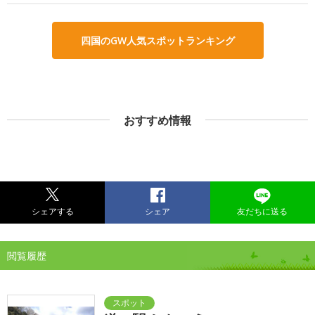
四国のGW人気スポットランキング
おすすめ情報
シェアする
シェア
友だちに送る
閲覧履歴