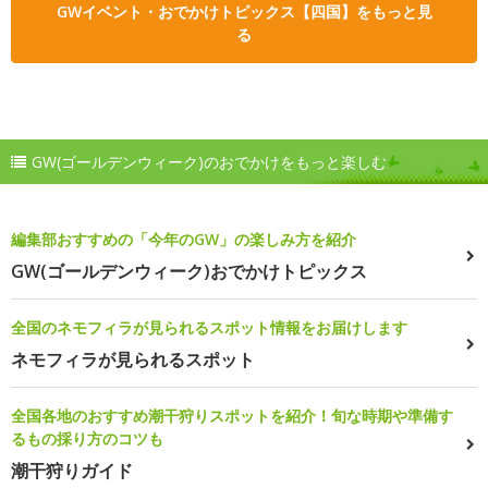
GWイベント・おでかけトピックス【四国】をもっと見
る
GW(ゴールデンウィーク)のおでかけをもっと楽しむ
編集部おすすめの「今年のGW」の楽しみ方を紹介
GW(ゴールデンウィーク)おでかけトピックス
全国のネモフィラが見られるスポット情報をお届けします
ネモフィラが見られるスポット
全国各地のおすすめ潮干狩りスポットを紹介！旬な時期や準備す
るもの採り方のコツも
潮干狩りガイド