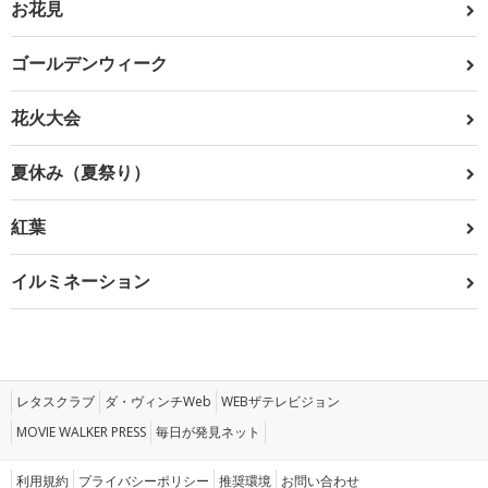
お花見
ゴールデンウィーク
花火大会
夏休み（夏祭り）
紅葉
イルミネーション
レタスクラブ
ダ・ヴィンチWeb
WEBザテレビジョン
MOVIE WALKER PRESS
毎日が発見ネット
利用規約
プライバシーポリシー
推奨環境
お問い合わせ