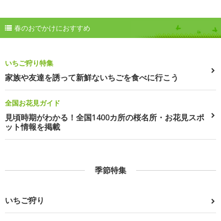
春のおでかけにおすすめ
いちご狩り特集
家族や友達を誘って新鮮ないちごを食べに行こう
全国お花見ガイド
見頃時期がわかる！全国1400カ所の桜名所・お花見スポ
ット情報を掲載
季節特集
いちご狩り