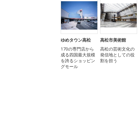
ゆめタウン高松
高松市美術館
170の専門店から
高松の芸術文化の
成る四国最大規模
発信地としての役
を誇るショッピン
割を担う
グモール