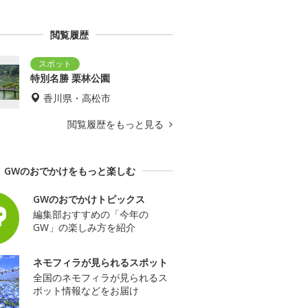
閲覧履歴
特別名勝 栗林公園
香川県・高松市
閲覧履歴をもっと見る
GWのおでかけをもっと楽しむ
GWのおでかけトピックス
編集部おすすめの「今年の
GW」の楽しみ方を紹介
ネモフィラが見られるスポット
全国のネモフィラが見られるス
ポット情報などをお届け