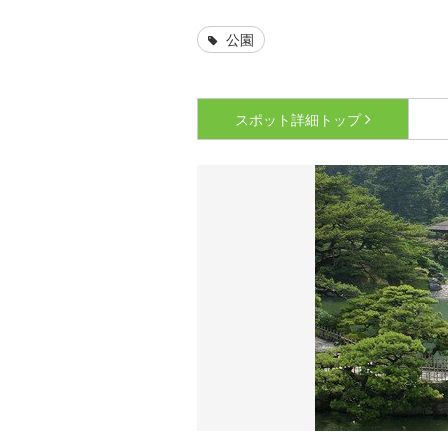
公園
スポット詳細
トップ