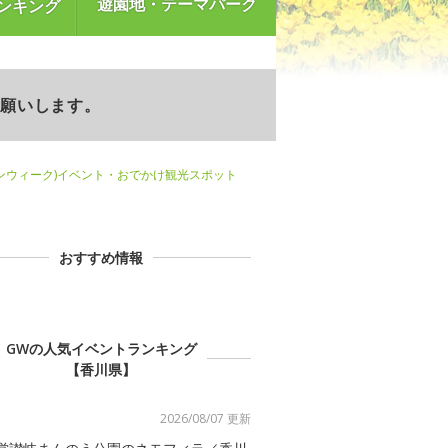
遊園地・テーマパーク
ンキング
お願いします。
ンウィーク)イベント・おでかけ観光スポット
おすすめ情報
GWの人気イベントランキング
【香川県】
2026/08/07 更新