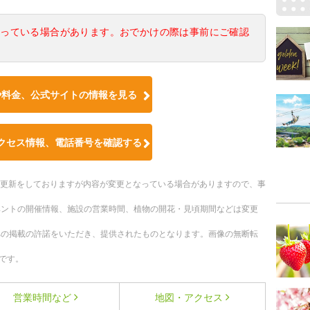
なっている場合があります。おでかけの際は事前にご確認
や料金、公式サイトの情報を見る
クセス情報、電話番号を確認する
随時更新をしておりますが内容が変更となっている場合がありますので、事
ベントの開催情報、施設の営業時間、植物の開花・見頃期間などは変更
への掲載の許諾をいただき、提供されたものとなります。画像の無断転
です。
営業時間など
地図・アクセス