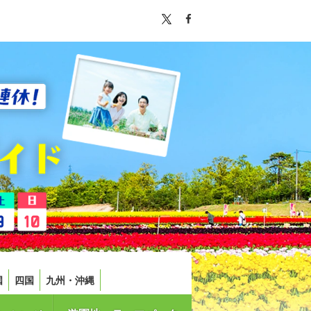
国
四国
九州・沖縄