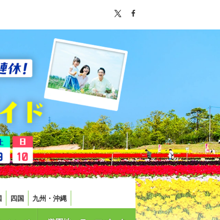
国
四国
九州・沖縄