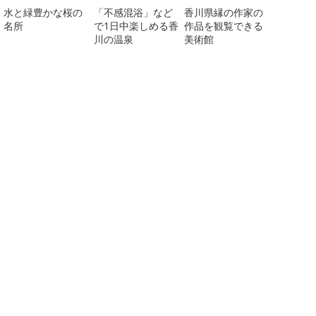
水と緑豊かな桜の
「不感混浴」など
香川県縁の作家の
名所
で1日中楽しめる香
作品を観覧できる
川の温泉
美術館