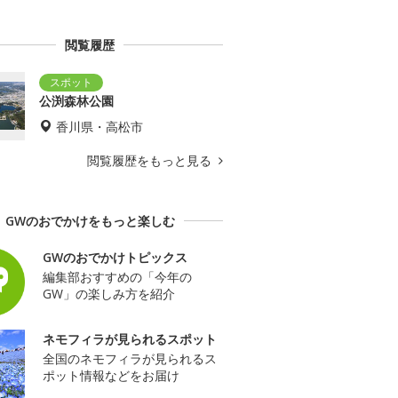
閲覧履歴
公渕森林公園
香川県・高松市
閲覧履歴をもっと見る
GWのおでかけをもっと楽しむ
GWのおでかけトピックス
編集部おすすめの「今年の
GW」の楽しみ方を紹介
ネモフィラが見られるスポット
全国のネモフィラが見られるス
ポット情報などをお届け