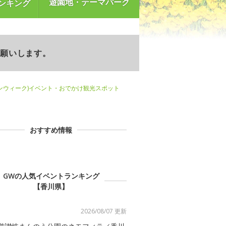
遊園地・テーマパーク
ンキング
お願いします。
ンウィーク)イベント・おでかけ観光スポット
おすすめ情報
GWの人気イベントランキング
【香川県】
2026/08/07 更新