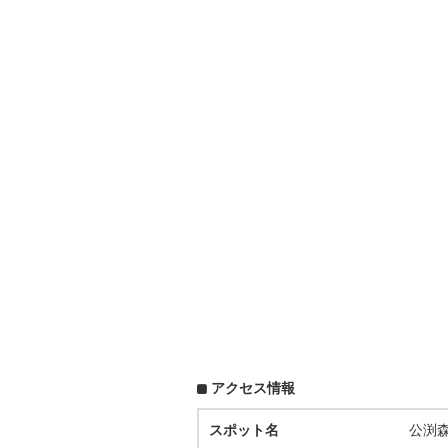
アクセス情報
スポット名
公渕