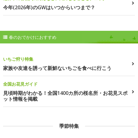
今年(2026年)のGWはいつからいつまで？
春のおでかけにおすすめ
いちご狩り特集
家族や友達を誘って新鮮ないちごを食べに行こう
全国お花見ガイド
見頃時期がわかる！全国1400カ所の桜名所・お花見スポ
ット情報を掲載
季節特集