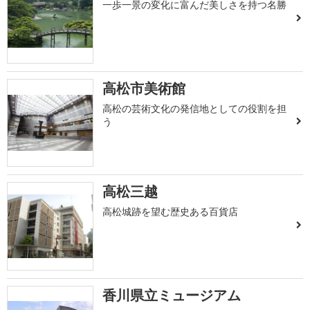
一歩一景の変化に富んだ美しさを持つ名勝
高松市美術館
高松の芸術文化の発信地としての役割を担
う
高松三越
高松城跡を望む歴史ある百貨店
香川県立ミュージアム