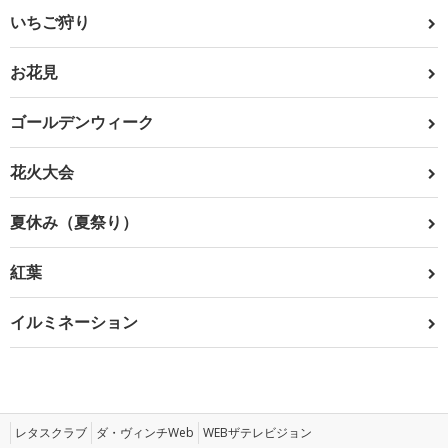
いちご狩り
お花見
ゴールデンウィーク
花火大会
夏休み（夏祭り）
紅葉
イルミネーション
レタスクラブ
ダ・ヴィンチWeb
WEBザテレビジョン