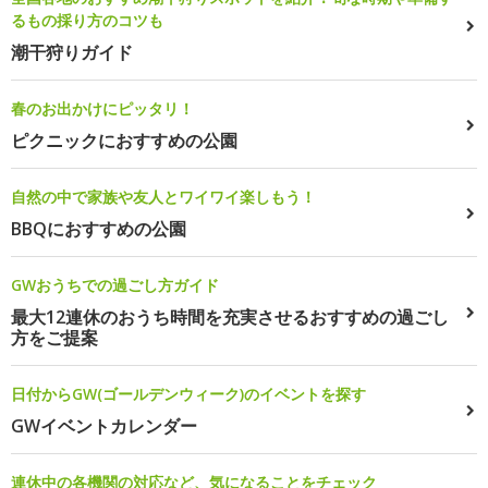
るもの採り方のコツも
潮干狩りガイド
春のお出かけにピッタリ！
ピクニックにおすすめの公園
自然の中で家族や友人とワイワイ楽しもう！
BBQにおすすめの公園
GWおうちでの過ごし方ガイド
最大12連休のおうち時間を充実させるおすすめの過ごし
方をご提案
日付からGW(ゴールデンウィーク)のイベントを探す
GWイベントカレンダー
連休中の各機関の対応など、気になることをチェック