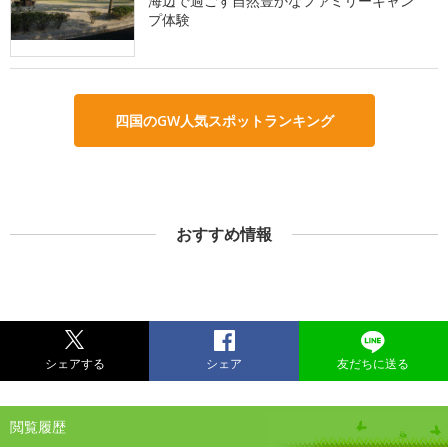
海辺で過ごす自然豊かなファミリーキャン
プ体験
四国のGW人気スポットランキング
おすすめ情報
シェアする
シェア
友だちに送る
閲覧履歴