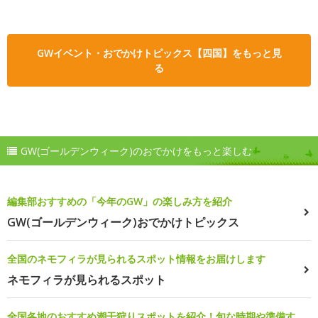
GWイベント・おでかけトピックス【四国】をもっと見
る
GW(ゴールデンウィーク)のおでかけをもっと楽しむ
編集部おすすめの「今年のGW」の楽しみ方を紹介
GW(ゴールデンウィーク)おでかけトピックス
全国のネモフィラが見られるスポット情報をお届けします
ネモフィラが見られるスポット
全国各地のおすすめ潮干狩りスポットを紹介！旬な時期や準備す