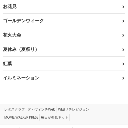
お花見
ゴールデンウィーク
花火大会
夏休み（夏祭り）
紅葉
イルミネーション
レタスクラブ
ダ・ヴィンチWeb
WEBザテレビジョン
MOVIE WALKER PRESS
毎日が発見ネット