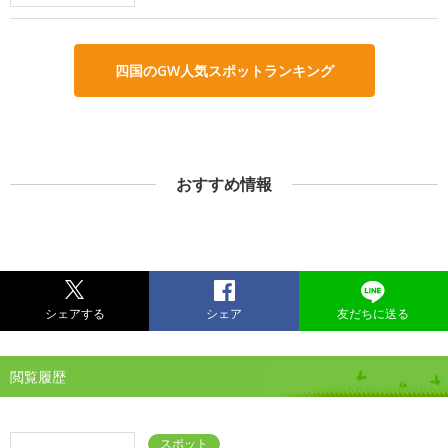
四国のGW人気スポットランキング
おすすめ情報
シェアする
シェア
友だちに送る
閲覧履歴