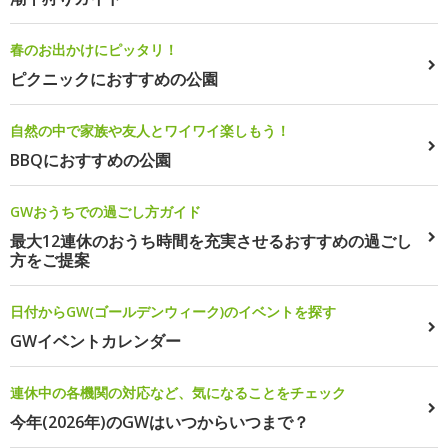
春のお出かけにピッタリ！
ピクニックにおすすめの公園
自然の中で家族や友人とワイワイ楽しもう！
BBQにおすすめの公園
GWおうちでの過ごし方ガイド
最大12連休のおうち時間を充実させるおすすめの過ごし
方をご提案
日付からGW(ゴールデンウィーク)のイベントを探す
GWイベントカレンダー
連休中の各機関の対応など、気になることをチェック
今年(2026年)のGWはいつからいつまで？