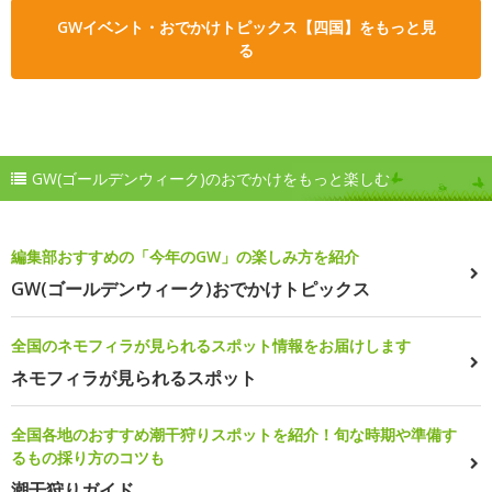
GWイベント・おでかけトピックス【四国】をもっと見
る
GW(ゴールデンウィーク)のおでかけをもっと楽しむ
編集部おすすめの「今年のGW」の楽しみ方を紹介
GW(ゴールデンウィーク)おでかけトピックス
全国のネモフィラが見られるスポット情報をお届けします
ネモフィラが見られるスポット
全国各地のおすすめ潮干狩りスポットを紹介！旬な時期や準備す
るもの採り方のコツも
潮干狩りガイド