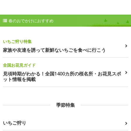
春のおでかけにおすすめ
いちご狩り特集
家族や友達を誘って新鮮ないちごを食べに行こう
全国お花見ガイド
見頃時期がわかる！全国1400カ所の桜名所・お花見スポ
ット情報を掲載
季節特集
いちご狩り