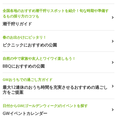
全国各地のおすすめ潮干狩りスポットを紹介！旬な時期や準備す
るもの採り方のコツも
潮干狩りガイド
春のお出かけにピッタリ！
ピクニックにおすすめの公園
自然の中で家族や友人とワイワイ楽しもう！
BBQにおすすめの公園
GWおうちでの過ごし方ガイド
最大12連休のおうち時間を充実させるおすすめの過ごし
方をご提案
日付からGW(ゴールデンウィーク)のイベントを探す
GWイベントカレンダー