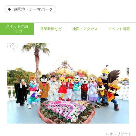
遊園地・テーマパーク
スポット詳細
営業時間など
地図・アクセス
イベント情報
トップ
レオマリゾート