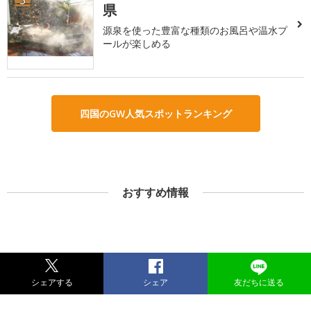
県
源泉を使った豊富な種類のお風呂や温水プ
ールが楽しめる
四国のGW人気スポットランキング
おすすめ情報
シェアする
シェア
友だちに送る