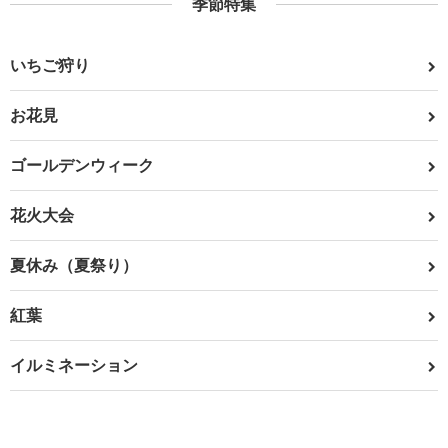
季節特集
いちご狩り
お花見
ゴールデンウィーク
花火大会
夏休み（夏祭り）
紅葉
イルミネーション