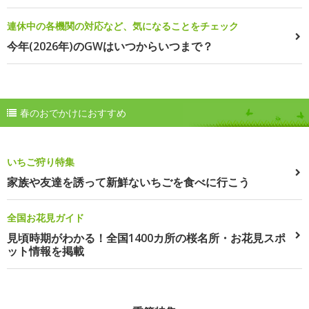
連休中の各機関の対応など、気になることをチェック
今年(2026年)のGWはいつからいつまで？
春のおでかけにおすすめ
いちご狩り特集
家族や友達を誘って新鮮ないちごを食べに行こう
全国お花見ガイド
見頃時期がわかる！全国1400カ所の桜名所・お花見スポ
ット情報を掲載