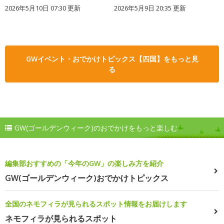
2026年5月10日 07:30 更新
2026年5月9日 20:35 更新
GWイベント・おでかけトピックス【四国】をもっと見
る
GW(ゴールデンウィーク)のおでかけをもっと楽しむ
編集部おすすめの「今年のGW」の楽しみ方を紹介
GW(ゴールデンウィーク)おでかけトピックス
全国のネモフィラが見られるスポット情報をお届けします
ネモフィラが見られるスポット