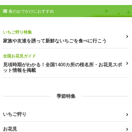
春のおでかけにおすすめ
いちご狩り特集
家族や友達を誘って新鮮ないちごを食べに行こう
全国お花見ガイド
見頃時期がわかる！全国1400カ所の桜名所・お花見スポ
ット情報を掲載
季節特集
いちご狩り
お花見