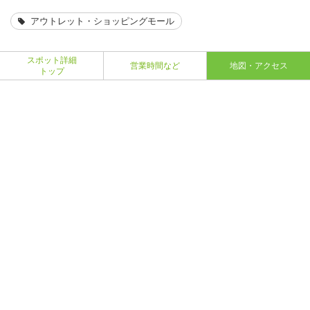
アウトレット・ショッピングモール
スポット詳細
営業時間など
地図・アクセス
トップ