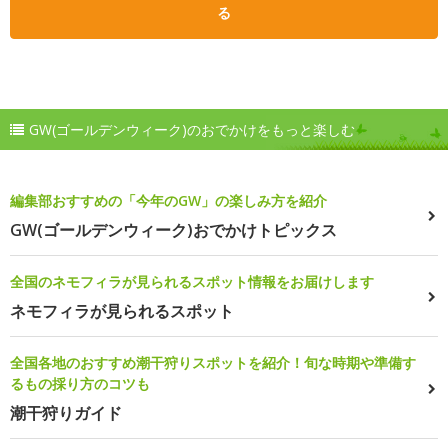
る
GW(ゴールデンウィーク)のおでかけをもっと楽しむ
編集部おすすめの「今年のGW」の楽しみ方を紹介
GW(ゴールデンウィーク)おでかけトピックス
全国のネモフィラが見られるスポット情報をお届けします
ネモフィラが見られるスポット
全国各地のおすすめ潮干狩りスポットを紹介！旬な時期や準備す
るもの採り方のコツも
潮干狩りガイド