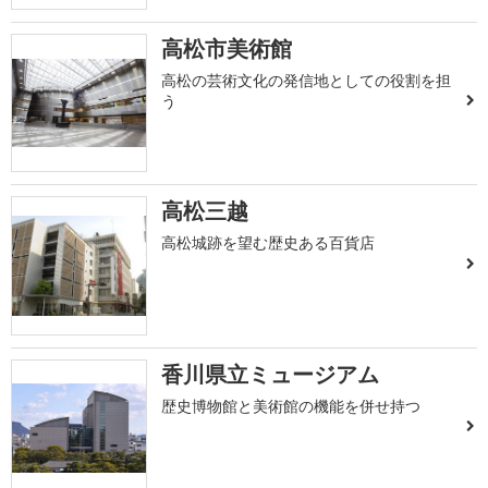
高松市美術館
高松の芸術文化の発信地としての役割を担
う
高松三越
高松城跡を望む歴史ある百貨店
香川県立ミュージアム
歴史博物館と美術館の機能を併せ持つ