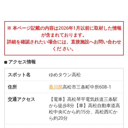
※ 本ページ記載の内容は2026年1月以前に取材した情報
が含まれております。
詳細を確認されたい場合には、直接施設へお問い合わせ
くだ さい。
アクセス情報
スポット名
ゆめタウン高松
住所
香川県
高松市三条町中所608-1
交通アクセス
【電車】高松琴平電気鉄道三条駅
から徒歩8分【車】高松自動車道高
松中央ICから約15分、高松西ICか
ら約20分