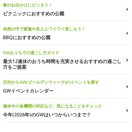
春のお出かけにピッタリ！
ピクニックにおすすめの公園
自然の中で家族や友人とワイワイ楽しもう！
BBQにおすすめの公園
GWおうちでの過ごし方ガイド
最大12連休のおうち時間を充実させるおすすめの過ごし
方をご提案
日付からGW(ゴールデンウィーク)のイベントを探す
GWイベントカレンダー
連休中の各機関の対応など、気になることをチェック
今年(2026年)のGWはいつからいつまで？