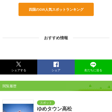
四国のGW人気スポットランキング
おすすめ情報
シェアする
シェア
友だちに送る
閲覧履歴
ゆめタウン高松