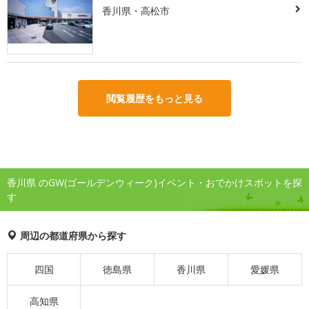
香川県・高松市
閲覧履歴をもっと見る
香川県 のGW(ゴールデンウィーク)イベント・おでかけスポットを探
す
周辺の都道府県から探す
四国
徳島県
香川県
愛媛県
高知県