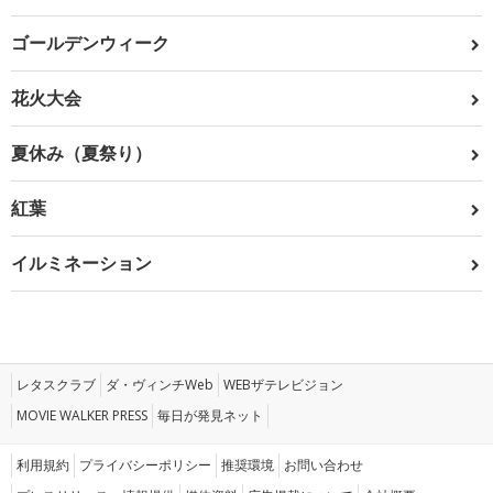
ゴールデンウィーク
花火大会
夏休み（夏祭り）
紅葉
イルミネーション
レタスクラブ
ダ・ヴィンチWeb
WEBザテレビジョン
MOVIE WALKER PRESS
毎日が発見ネット
利用規約
プライバシーポリシー
推奨環境
お問い合わせ