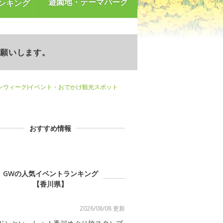
遊園地・テーマパーク
ンキング
お願いします。
ンウィーク)イベント・おでかけ観光スポット
おすすめ情報
GWの人気イベントランキング
【香川県】
2026/08/08 更新