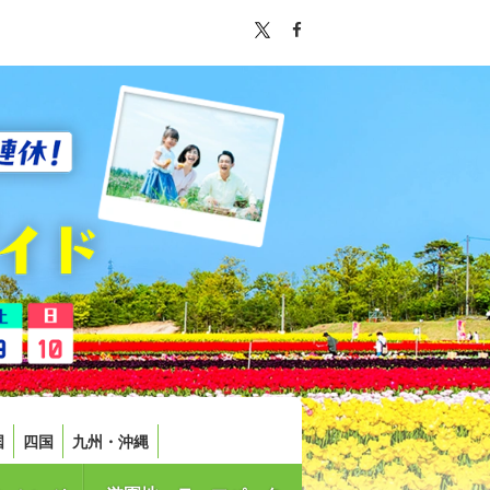
国
四国
九州・沖縄