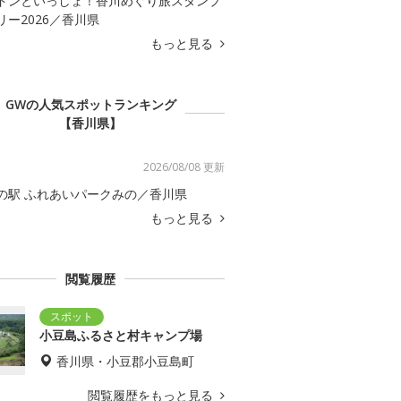
ドンといっしょ！香川めぐり旅スタンプ
リー2026／香川県
もっと見る
GWの人気スポットランキング
【香川県】
2026/08/08 更新
の駅 ふれあいパークみの／香川県
もっと見る
閲覧履歴
小豆島ふるさと村キャンプ場
香川県・小豆郡小豆島町
閲覧履歴をもっと見る