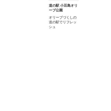
道の駅 小豆島オリ
ーブ公園
オリーブづくしの
道の駅でリフレッ
シュ