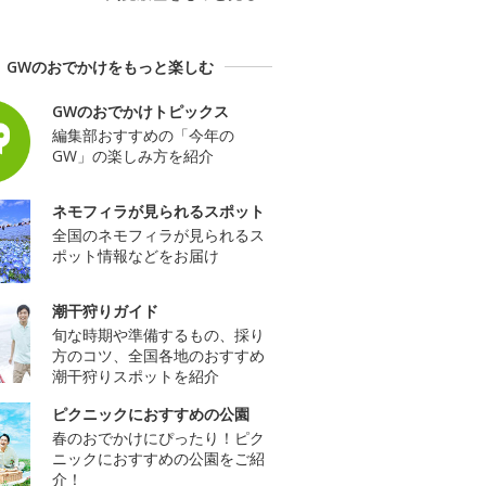
GWのおでかけをもっと楽しむ
GWのおでかけトピックス
編集部おすすめの「今年の
GW」の楽しみ方を紹介
ネモフィラが見られるスポット
全国のネモフィラが見られるス
ポット情報などをお届け
潮干狩りガイド
旬な時期や準備するもの、採り
方のコツ、全国各地のおすすめ
潮干狩りスポットを紹介
ピクニックにおすすめの公園
春のおでかけにぴったり！ピク
ニックにおすすめの公園をご紹
介！