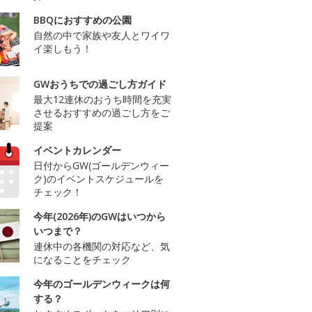
BBQにおすすめの公園
自然の中で家族や友人とワイワ
イ楽しもう！
GWおうちでの過ごし方ガイド
最大12連休のおうち時間を充実
させるおすすめの過ごし方をご
提案
イベントカレンダー
日付からGW(ゴールデンウィー
ク)のイベントスケジュールを
チェック！
今年(2026年)のGWはいつから
いつまで？
連休中の各機関の対応など、気
になることをチェック
今年のゴールデンウィークは何
する？