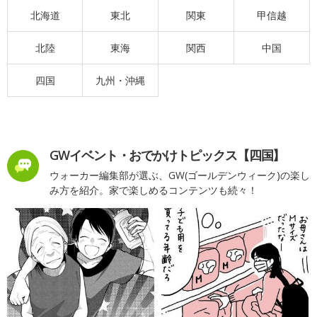
北海道
東北
関東
甲信越
北陸
東海
関西
中国
四国
九州・沖縄
GWイベント・おでかけトピックス【四国】
ウォーカー編集部が選ぶ、GW(ゴールデンウィーク)の楽し
み方を紹介。家で楽しめるコンテンツも続々！