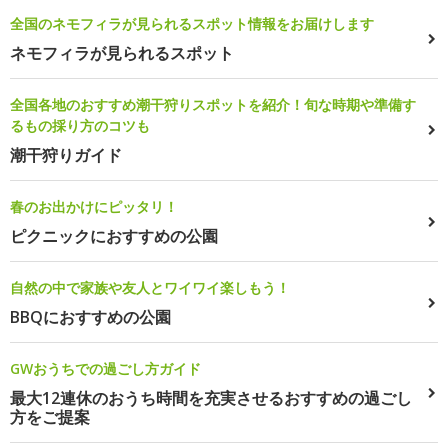
全国のネモフィラが見られるスポット情報をお届けします
ネモフィラが見られるスポット
全国各地のおすすめ潮干狩りスポットを紹介！旬な時期や準備す
るもの採り方のコツも
潮干狩りガイド
春のお出かけにピッタリ！
ピクニックにおすすめの公園
自然の中で家族や友人とワイワイ楽しもう！
BBQにおすすめの公園
GWおうちでの過ごし方ガイド
最大12連休のおうち時間を充実させるおすすめの過ごし
方をご提案