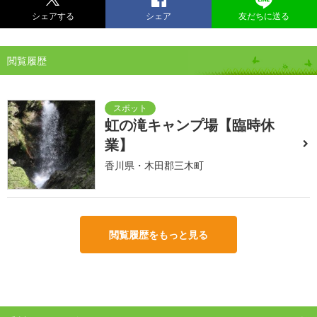
シェアする
シェア
友だちに送る
閲覧履歴
虹の滝キャンプ場【臨時休
業】
香川県・木田郡三木町
閲覧履歴をもっと見る