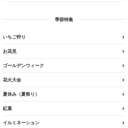
季節特集
いちご狩り
お花見
ゴールデンウィーク
花火大会
夏休み（夏祭り）
紅葉
イルミネーション