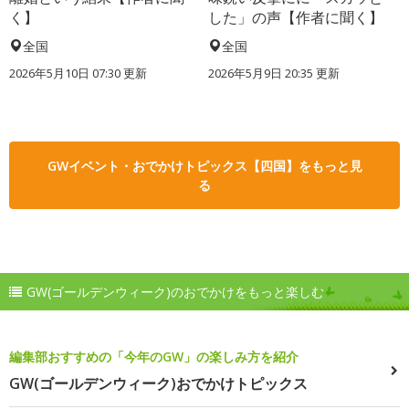
く】
した」の声【作者に聞く】
全国
全国
2026年5月10日 07:30 更新
2026年5月9日 20:35 更新
GWイベント・おでかけトピックス【四国】をもっと見
る
GW(ゴールデンウィーク)のおでかけをもっと楽しむ
編集部おすすめの「今年のGW」の楽しみ方を紹介
GW(ゴールデンウィーク)おでかけトピックス