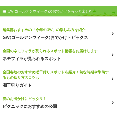
GW(ゴールデンウィーク)のおでかけをもっと楽しむ
編集部おすすめの「今年のGW」の楽しみ方を紹介
GW(ゴールデンウィーク)おでかけトピックス
全国のネモフィラが見られるスポット情報をお届けします
ネモフィラが見られるスポット
全国各地のおすすめ潮干狩りスポットを紹介！旬な時期や準備す
るもの採り方のコツも
潮干狩りガイド
春のお出かけにピッタリ！
ピクニックにおすすめの公園