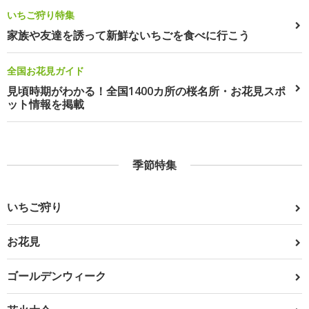
いちご狩り特集
家族や友達を誘って新鮮ないちごを食べに行こう
全国お花見ガイド
見頃時期がわかる！全国1400カ所の桜名所・お花見スポ
ット情報を掲載
季節特集
いちご狩り
お花見
ゴールデンウィーク