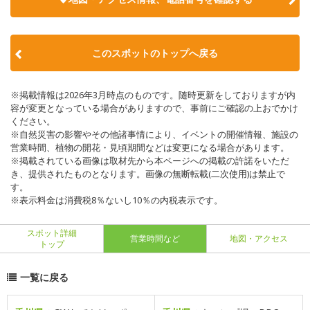
このスポットのトップへ戻る
※掲載情報は2026年3月時点のものです。随時更新をしておりますが内
容が変更となっている場合がありますので、事前にご確認の上おでかけ
ください。
※自然災害の影響やその他諸事情により、イベントの開催情報、施設の
営業時間、植物の開花・見頃期間などは変更になる場合があります。
※掲載されている画像は取材先から本ページへの掲載の許諾をいただ
き、提供されたものとなります。画像の無断転載(二次使用)は禁止で
す。
※表示料金は消費税8％ないし10％の内税表示です。
スポット詳細
営業時間など
地図・アクセス
トップ
一覧に戻る