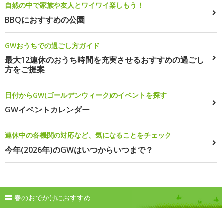
自然の中で家族や友人とワイワイ楽しもう！
BBQにおすすめの公園
GWおうちでの過ごし方ガイド
最大12連休のおうち時間を充実させるおすすめの過ごし
方をご提案
日付からGW(ゴールデンウィーク)のイベントを探す
GWイベントカレンダー
連休中の各機関の対応など、気になることをチェック
今年(2026年)のGWはいつからいつまで？
春のおでかけにおすすめ