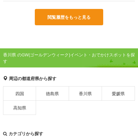
閲覧履歴をもっと見る
香川県 のGW(ゴールデンウィーク)イベント・おでかけスポットを探
す
周辺の都道府県から探す
四国
徳島県
香川県
愛媛県
高知県
カテゴリから探す