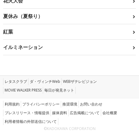
花火大会
夏休み（夏祭り）
紅葉
イルミネーション
レタスクラブ
ダ・ヴィンチWeb
WEBザテレビジョン
MOVIE WALKER PRESS
毎日が発見ネット
利用規約
プライバシーポリシー
推奨環境
お問い合わせ
プレスリリース・情報提供
媒体資料
広告掲載について
会社概要
利用者情報の外部送信について
©KADOKAWA CORPORATION