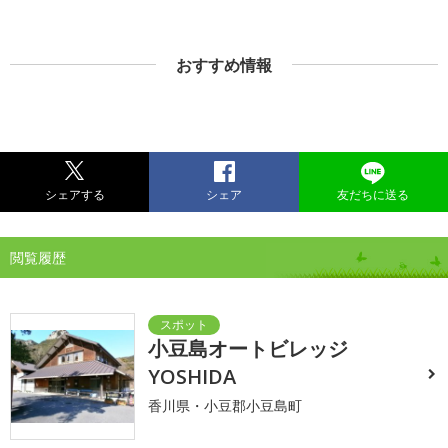
おすすめ情報
シェアする
シェア
友だちに送る
閲覧履歴
小豆島オートビレッジ
YOSHIDA
香川県・小豆郡小豆島町