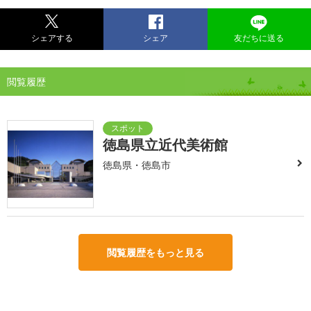
シェアする
シェア
友だちに送る
閲覧履歴
徳島県立近代美術館
徳島県・徳島市
閲覧履歴をもっと見る