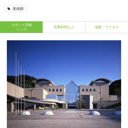
美術館
スポット詳細
営業時間など
地図・アクセス
トップ