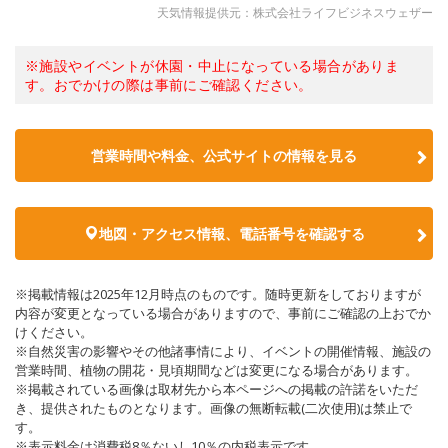
天気情報提供元：株式会社ライフビジネスウェザー
※施設やイベントが休園・中止になっている場合がありま
す。おでかけの際は事前にご確認ください。
営業時間や料金、公式サイトの情報を見る
地図・アクセス情報、電話番号を確認する
※掲載情報は2025年12月時点のものです。随時更新をしておりますが
内容が変更となっている場合がありますので、事前にご確認の上おでか
けください。
※自然災害の影響やその他諸事情により、イベントの開催情報、施設の
営業時間、植物の開花・見頃期間などは変更になる場合があります。
※掲載されている画像は取材先から本ページへの掲載の許諾をいただ
き、提供されたものとなります。画像の無断転載(二次使用)は禁止で
す。
※表示料金は消費税8％ないし10％の内税表示です。