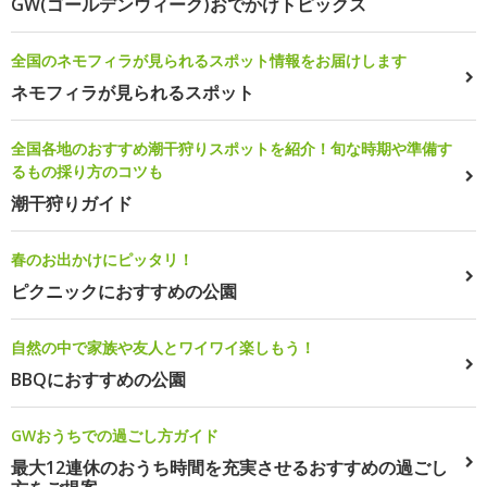
GW(ゴールデンウィーク)おでかけトピックス
全国のネモフィラが見られるスポット情報をお届けします
ネモフィラが見られるスポット
全国各地のおすすめ潮干狩りスポットを紹介！旬な時期や準備す
るもの採り方のコツも
潮干狩りガイド
春のお出かけにピッタリ！
ピクニックにおすすめの公園
自然の中で家族や友人とワイワイ楽しもう！
BBQにおすすめの公園
GWおうちでの過ごし方ガイド
最大12連休のおうち時間を充実させるおすすめの過ごし