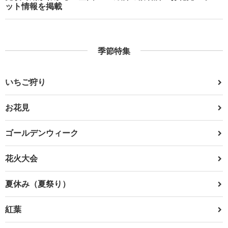
ット情報を掲載
季節特集
いちご狩り
お花見
ゴールデンウィーク
花火大会
夏休み（夏祭り）
紅葉