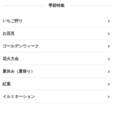
季節特集
いちご狩り
お花見
ゴールデンウィーク
花火大会
夏休み（夏祭り）
紅葉
イルミネーション