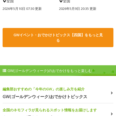
全国
全国
2026年5月10日 07:30 更新
2026年5月9日 20:35 更新
GWイベント・おでかけトピックス【四国】をもっと見
る
GW(ゴールデンウィーク)のおでかけをもっと楽しむ
編集部おすすめの「今年のGW」の楽しみ方を紹介
GW(ゴールデンウィーク)おでかけトピックス
全国のネモフィラが見られるスポット情報をお届けします