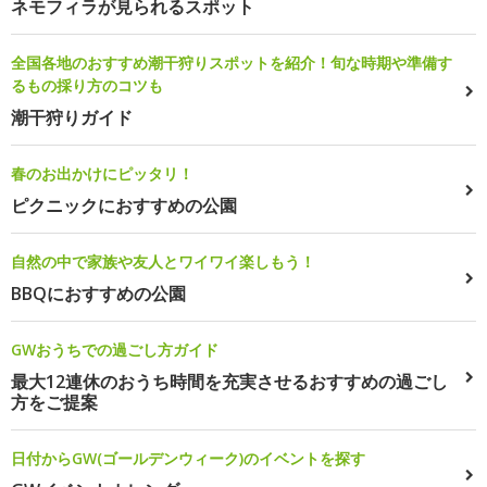
ネモフィラが見られるスポット
全国各地のおすすめ潮干狩りスポットを紹介！旬な時期や準備す
るもの採り方のコツも
潮干狩りガイド
春のお出かけにピッタリ！
ピクニックにおすすめの公園
自然の中で家族や友人とワイワイ楽しもう！
BBQにおすすめの公園
GWおうちでの過ごし方ガイド
最大12連休のおうち時間を充実させるおすすめの過ごし
方をご提案
日付からGW(ゴールデンウィーク)のイベントを探す