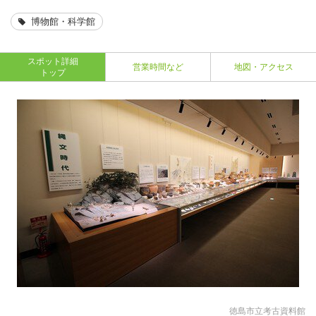
博物館・科学館
スポット詳細
営業時間など
地図・アクセス
トップ
徳島市立考古資料館