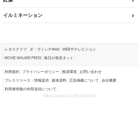
イルミネーション
レタスクラブ
ダ・ヴィンチWeb
WEBザテレビジョン
MOVIE WALKER PRESS
毎日が発見ネット
利用規約
プライバシーポリシー
推奨環境
お問い合わせ
プレスリリース・情報提供
媒体資料
広告掲載について
会社概要
利用者情報の外部送信について
©KADOKAWA CORPORATION