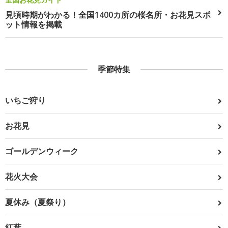
見頃時期がわかる！全国1400カ所の桜名所・お花見スポ
ット情報を掲載
季節特集
いちご狩り
お花見
ゴールデンウィーク
花火大会
夏休み（夏祭り）
紅葉