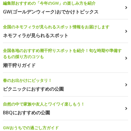
編集部おすすめの「今年のGW」の楽しみ方を紹介
GW(ゴールデンウィーク)おでかけトピックス
全国のネモフィラが見られるスポット情報をお届けします
ネモフィラが見られるスポット
全国各地のおすすめ潮干狩りスポットを紹介！旬な時期や準備す
るもの採り方のコツも
潮干狩りガイド
春のお出かけにピッタリ！
ピクニックにおすすめの公園
自然の中で家族や友人とワイワイ楽しもう！
BBQにおすすめの公園
GWおうちでの過ごし方ガイド