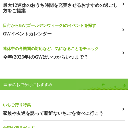
最大12連休のおうち時間を充実させるおすすめの過ごし
方をご提案
日付からGW(ゴールデンウィーク)のイベントを探す
GWイベントカレンダー
連休中の各機関の対応など、気になることをチェック
今年(2026年)のGWはいつからいつまで？
春のおでかけにおすすめ
いちご狩り特集
家族や友達を誘って新鮮ないちごを食べに行こう
全国お花見ガイド