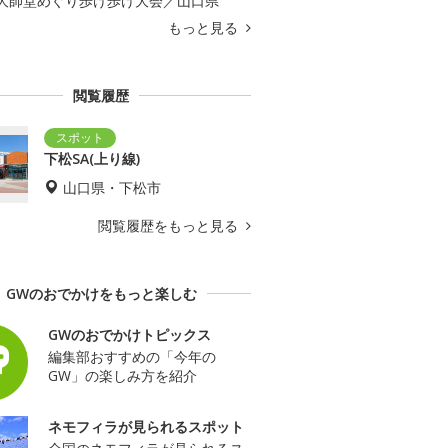
大師堂めぐり歩け歩け大会／山口県
もっと見る
閲覧履歴
下松SA(上り線)
山口県・下松市
閲覧履歴をもっと見る
GWのおでかけをもっと楽しむ
GWのおでかけトピックス
編集部おすすめの「今年の
GW」の楽しみ方を紹介
ネモフィラが見られるスポット