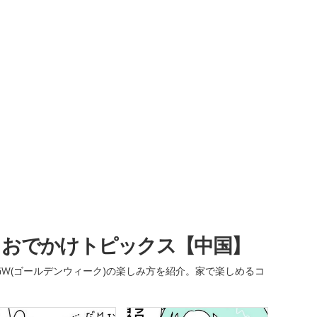
・おでかけトピックス【中国】
W(ゴールデンウィーク)の楽しみ方を紹介。家で楽しめるコ