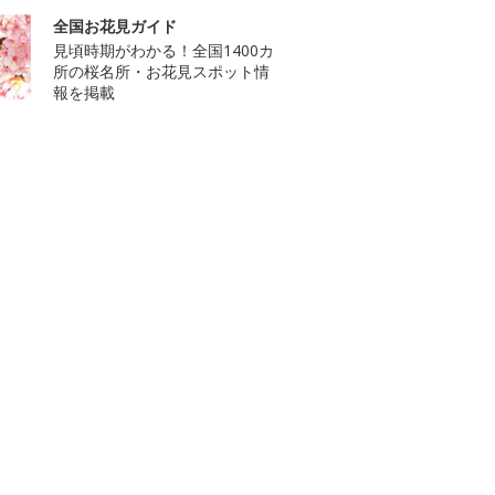
全国お花見ガイド
見頃時期がわかる！全国1400カ
所の桜名所・お花見スポット情
報を掲載