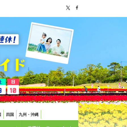
国
四国
九州・沖縄