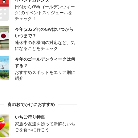
日付からGW(ゴールデンウィー
ク)のイベントスケジュールを
チェック！
今年(2026年)のGWはいつから
いつまで？
連休中の各機関の対応など、気
になることをチェック
今年のゴールデンウィークは何
する？
おすすめスポットをエリア別に
紹介
春のおでかけにおすすめ
いちご狩り特集
家族や友達を誘って新鮮ないち
ごを食べに行こう