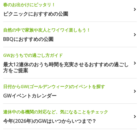
春のお出かけにピッタリ！
ピクニックにおすすめの公園
自然の中で家族や友人とワイワイ楽しもう！
BBQにおすすめの公園
GWおうちでの過ごし方ガイド
最大12連休のおうち時間を充実させるおすすめの過ごし
方をご提案
日付からGW(ゴールデンウィーク)のイベントを探す
GWイベントカレンダー
連休中の各機関の対応など、気になることをチェック
今年(2026年)のGWはいつからいつまで？