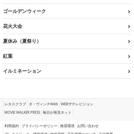
ゴールデンウィーク
花火大会
夏休み（夏祭り）
紅葉
イルミネーション
レタスクラブ
ダ・ヴィンチWeb
WEBザテレビジョン
MOVIE WALKER PRESS
毎日が発見ネット
利用規約
プライバシーポリシー
推奨環境
お問い合わせ