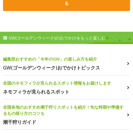
る
GW(ゴールデンウィーク)のおでかけをもっと楽しむ
編集部おすすめの「今年のGW」の楽しみ方を紹介
GW(ゴールデンウィーク)おでかけトピックス
全国のネモフィラが見られるスポット情報をお届けします
ネモフィラが見られるスポット
全国各地のおすすめ潮干狩りスポットを紹介！旬な時期や準備す
るもの採り方のコツも
潮干狩りガイド