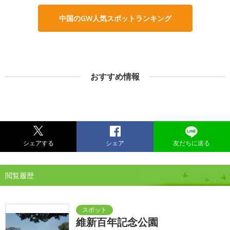
中国のGW人気スポットランキング
おすすめ情報
シェアする
シェア
友だちに送る
閲覧履歴
維新百年記念公園