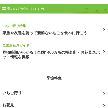
春のおでかけにおすすめ
いちご狩り特集
家族や友達を誘って新鮮ないちごを食べに行こう
全国お花見ガイド
見頃時期がわかる！全国1400カ所の桜名所・お花見スポ
ット情報を掲載
季節特集
いちご狩り
お花見