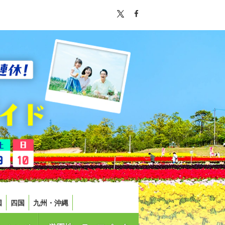
国
四国
九州・沖縄