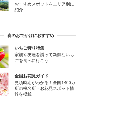
おすすめスポットをエリア別に
紹介
春のおでかけにおすすめ
いちご狩り特集
家族や友達を誘って新鮮ないち
ごを食べに行こう
全国お花見ガイド
見頃時期がわかる！全国1400カ
所の桜名所・お花見スポット情
報を掲載