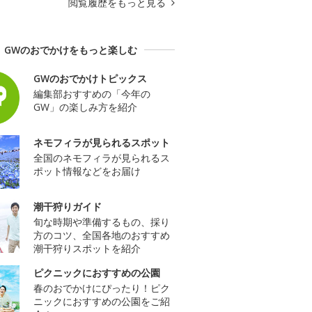
閲覧履歴をもっと見る
GWのおでかけをもっと楽しむ
GWのおでかけトピックス
編集部おすすめの「今年の
GW」の楽しみ方を紹介
ネモフィラが見られるスポット
全国のネモフィラが見られるス
ポット情報などをお届け
潮干狩りガイド
旬な時期や準備するもの、採り
方のコツ、全国各地のおすすめ
潮干狩りスポットを紹介
ピクニックにおすすめの公園
春のおでかけにぴったり！ピク
ニックにおすすめの公園をご紹