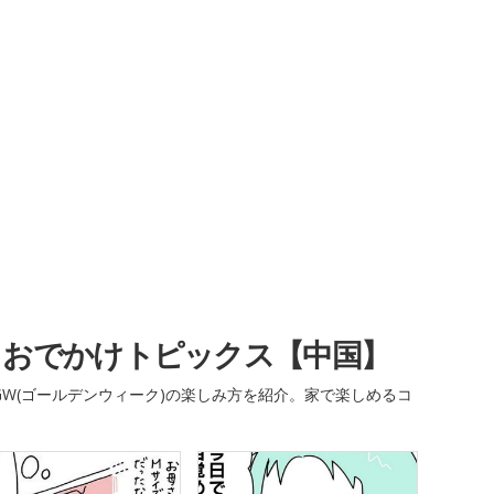
・おでかけトピックス【中国】
W(ゴールデンウィーク)の楽しみ方を紹介。家で楽しめるコ