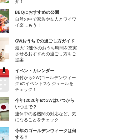
介！
BBQにおすすめの公園
自然の中で家族や友人とワイワ
イ楽しもう！
GWおうちでの過ごし方ガイド
最大12連休のおうち時間を充実
させるおすすめの過ごし方をご
提案
イベントカレンダー
日付からGW(ゴールデンウィー
ク)のイベントスケジュールを
チェック！
今年(2026年)のGWはいつから
いつまで？
連休中の各機関の対応など、気
になることをチェック
今年のゴールデンウィークは何
する？