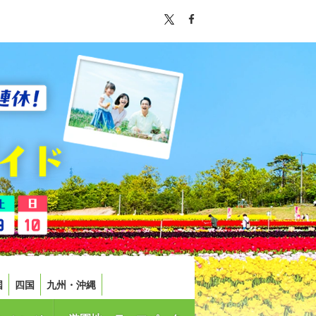
国
四国
九州・沖縄