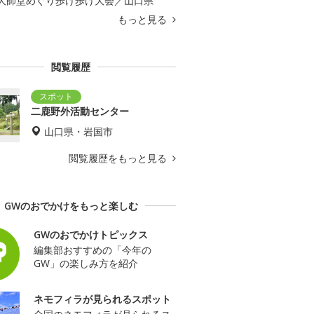
大師堂めぐり歩け歩け大会／山口県
もっと見る
閲覧履歴
二鹿野外活動センター
山口県・岩国市
閲覧履歴をもっと見る
GWのおでかけをもっと楽しむ
GWのおでかけトピックス
編集部おすすめの「今年の
GW」の楽しみ方を紹介
ネモフィラが見られるスポット