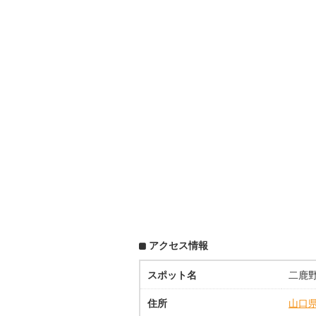
アクセス情報
スポット名
二鹿
住所
山口