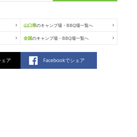
山口県
のキャンプ場・BBQ場一覧へ
全国
のキャンプ場・BBQ場一覧へ
でシェア
Facebookでシェア