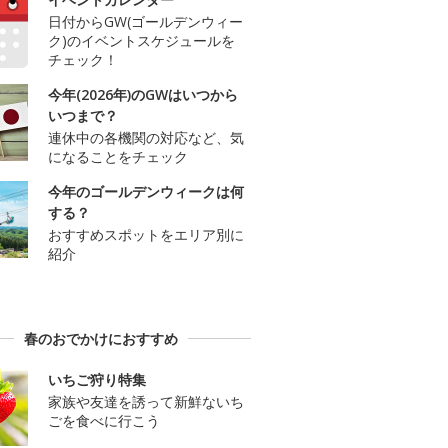
日付からGW(ゴールデンウィー
ク)のイベントスケジュールを
チェック！
今年(2026年)のGWはいつから
いつまで？
連休中の各機関の対応など、気
になることをチェック
今年のゴールデンウィークは何
する？
おすすめスポットをエリア別に
紹介
春のおでかけにおすすめ
いちご狩り特集
家族や友達を誘って新鮮ないち
ごを食べに行こう