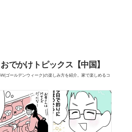
・おでかけトピックス【中国】
W(ゴールデンウィーク)の楽しみ方を紹介。家で楽しめるコ