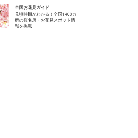
全国お花見ガイド
見頃時期がわかる！全国1400カ
所の桜名所・お花見スポット情
報を掲載