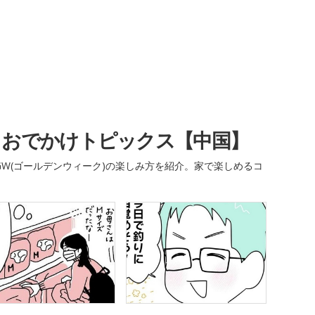
・おでかけトピックス【中国】
W(ゴールデンウィーク)の楽しみ方を紹介。家で楽しめるコ