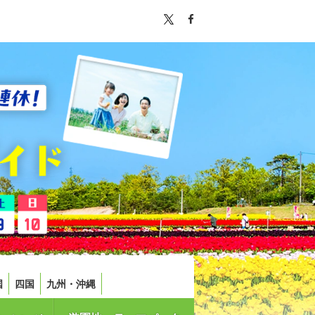
国
四国
九州・沖縄