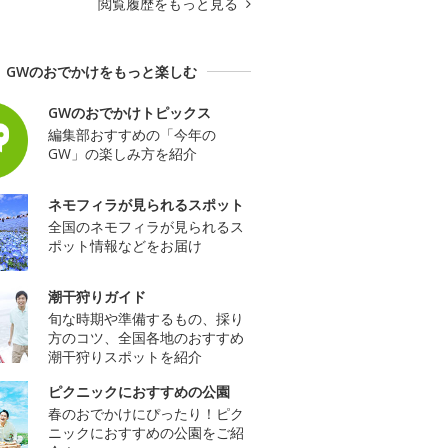
閲覧履歴をもっと見る
GWのおでかけをもっと楽しむ
GWのおでかけトピックス
編集部おすすめの「今年の
GW」の楽しみ方を紹介
ネモフィラが見られるスポット
全国のネモフィラが見られるス
ポット情報などをお届け
潮干狩りガイド
旬な時期や準備するもの、採り
方のコツ、全国各地のおすすめ
潮干狩りスポットを紹介
ピクニックにおすすめの公園
春のおでかけにぴったり！ピク
ニックにおすすめの公園をご紹