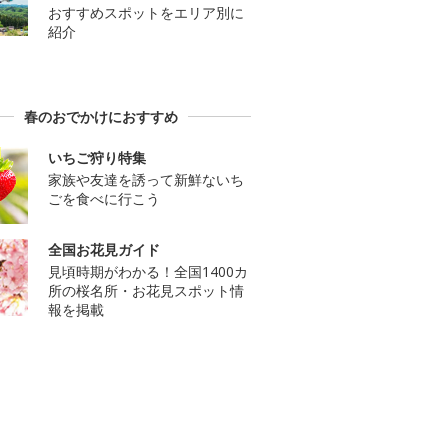
おすすめスポットをエリア別に
紹介
春のおでかけにおすすめ
いちご狩り特集
家族や友達を誘って新鮮ないち
ごを食べに行こう
全国お花見ガイド
見頃時期がわかる！全国1400カ
所の桜名所・お花見スポット情
報を掲載