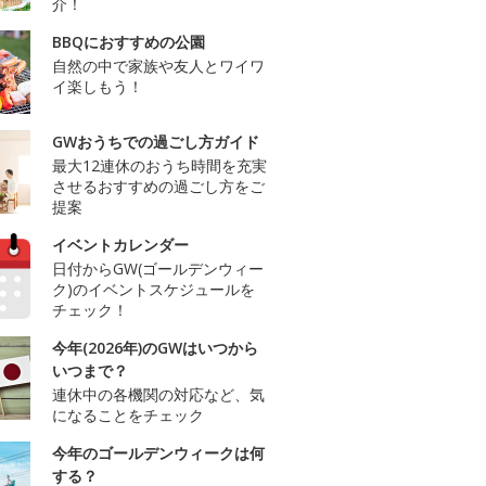
介！
BBQにおすすめの公園
自然の中で家族や友人とワイワ
イ楽しもう！
GWおうちでの過ごし方ガイド
最大12連休のおうち時間を充実
させるおすすめの過ごし方をご
提案
イベントカレンダー
日付からGW(ゴールデンウィー
ク)のイベントスケジュールを
チェック！
今年(2026年)のGWはいつから
いつまで？
連休中の各機関の対応など、気
になることをチェック
今年のゴールデンウィークは何
する？