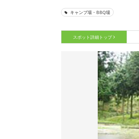
キャンプ場・BBQ場
スポット詳細
トップ