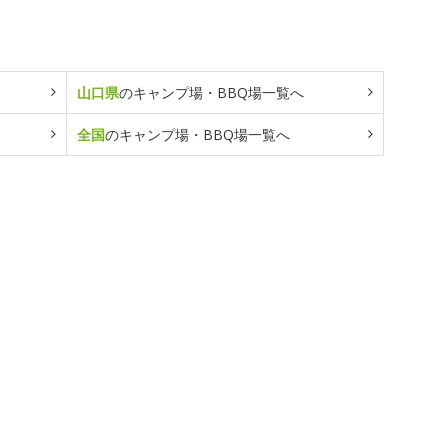
山口県
のキャンプ場・BBQ場一覧へ
全国
のキャンプ場・BBQ場一覧へ