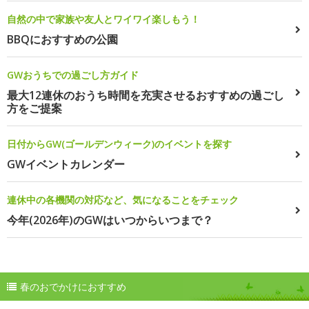
自然の中で家族や友人とワイワイ楽しもう！
BBQにおすすめの公園
GWおうちでの過ごし方ガイド
最大12連休のおうち時間を充実させるおすすめの過ごし
方をご提案
日付からGW(ゴールデンウィーク)のイベントを探す
GWイベントカレンダー
連休中の各機関の対応など、気になることをチェック
今年(2026年)のGWはいつからいつまで？
春のおでかけにおすすめ