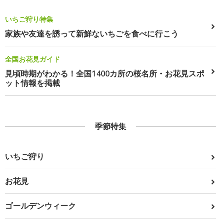
いちご狩り特集
家族や友達を誘って新鮮ないちごを食べに行こう
全国お花見ガイド
見頃時期がわかる！全国1400カ所の桜名所・お花見スポ
ット情報を掲載
季節特集
いちご狩り
お花見
ゴールデンウィーク