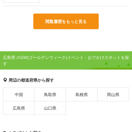
閲覧履歴をもっと見る
広島県 のGW(ゴールデンウィーク)イベント・おでかけスポットを探
す
周辺の都道府県から探す
中国
鳥取県
島根県
岡山県
広島県
山口県