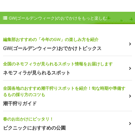
GW(ゴールデンウィーク)のおでかけをもっと楽しむ
編集部おすすめの「今年のGW」の楽しみ方を紹介
GW(ゴールデンウィーク)おでかけトピックス
全国のネモフィラが見られるスポット情報をお届けします
ネモフィラが見られるスポット
全国各地のおすすめ潮干狩りスポットを紹介！旬な時期や準備す
るもの採り方のコツも
潮干狩りガイド
春のお出かけにピッタリ！
ピクニックにおすすめの公園