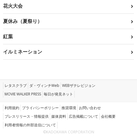
花火大会
夏休み（夏祭り）
紅葉
イルミネーション
レタスクラブ
ダ・ヴィンチWeb
WEBザテレビジョン
MOVIE WALKER PRESS
毎日が発見ネット
利用規約
プライバシーポリシー
推奨環境
お問い合わせ
プレスリリース・情報提供
媒体資料
広告掲載について
会社概要
利用者情報の外部送信について
©KADOKAWA CORPORATION