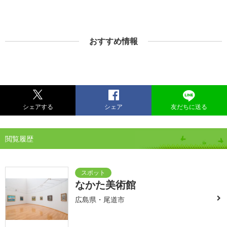
おすすめ情報
シェアする
シェア
友だちに送る
閲覧履歴
なかた美術館
広島県・尾道市