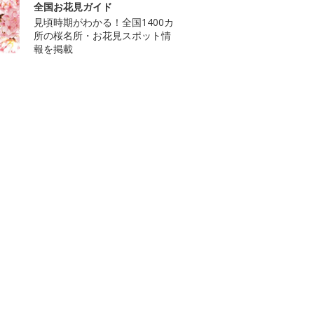
全国お花見ガイド
見頃時期がわかる！全国1400カ
所の桜名所・お花見スポット情
報を掲載