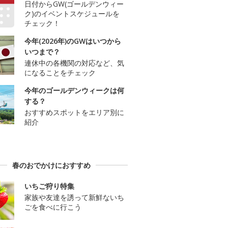
日付からGW(ゴールデンウィー
ク)のイベントスケジュールを
チェック！
今年(2026年)のGWはいつから
いつまで？
連休中の各機関の対応など、気
になることをチェック
今年のゴールデンウィークは何
する？
おすすめスポットをエリア別に
紹介
春のおでかけにおすすめ
いちご狩り特集
家族や友達を誘って新鮮ないち
ごを食べに行こう