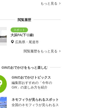
もっと見る
閲覧履歴
大浜PA(下り線)
広島県・尾道市
閲覧履歴をもっと見る
GWのおでかけをもっと楽しむ
GWのおでかけトピックス
編集部おすすめの「今年の
GW」の楽しみ方を紹介
ネモフィラが見られるスポット
全国のネモフィラが見られるス