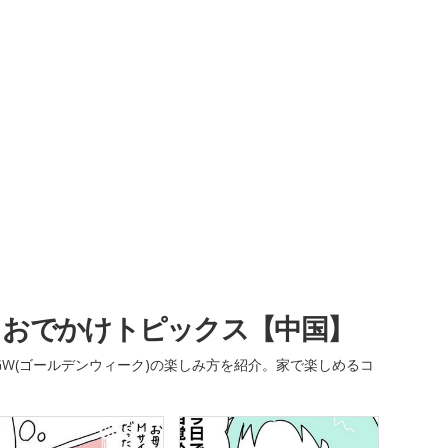
・おでかけトピックス【中国】
W(ゴールデンウィーク)の楽しみ方を紹介。家で楽しめるコ