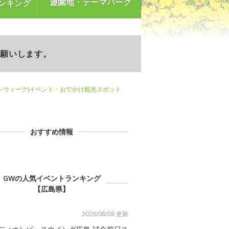
遊園地・テーマパーク
ンキング
お願いします。
ンウィーク)イベント・おでかけ観光スポット
おすすめ情報
GWの人気イベントランキング
【広島県】
2026/08/08 更新