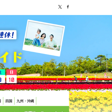
国
四国
九州・沖縄