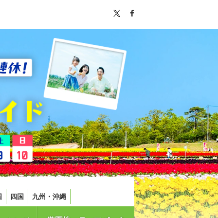
国
四国
九州・沖縄