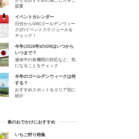
提案
イベントカレンダー
日付からGW(ゴールデンウィー
ク)のイベントスケジュールを
チェック！
今年(2026年)のGWはいつから
いつまで？
連休中の各機関の対応など、気
になることをチェック
今年のゴールデンウィークは何
する？
おすすめスポットをエリア別に
紹介
春のおでかけにおすすめ
いちご狩り特集