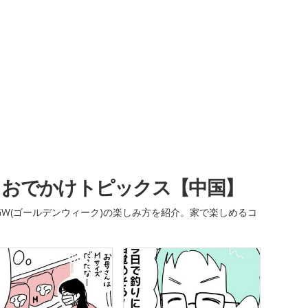
・おでかけトピックス【中国】
W(ゴールデンウィーク)の楽しみ方を紹介。家で楽しめるコ