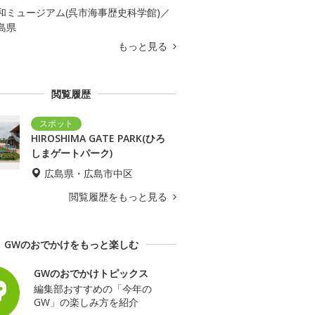
和ミュージアム(呉市海事歴史科学館)／
島県
もっと見る
閲覧履歴
HIROSHIMA GATE PARK(ひろ
しまゲートパーク)
広島県・広島市中区
閲覧履歴をもっと見る
GWのおでかけをもっと楽しむ
GWのおでかけトピックス
編集部おすすめの「今年の
GW」の楽しみ方を紹介