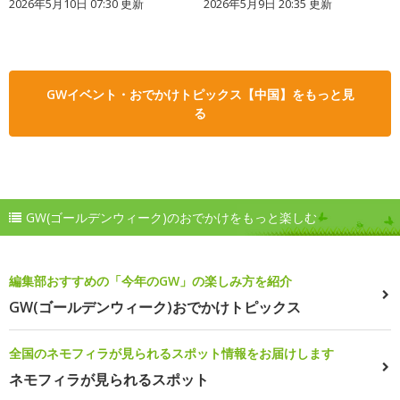
2026年5月10日 07:30 更新
2026年5月9日 20:35 更新
GWイベント・おでかけトピックス【中国】をもっと見
る
GW(ゴールデンウィーク)のおでかけをもっと楽しむ
編集部おすすめの「今年のGW」の楽しみ方を紹介
GW(ゴールデンウィーク)おでかけトピックス
全国のネモフィラが見られるスポット情報をお届けします
ネモフィラが見られるスポット