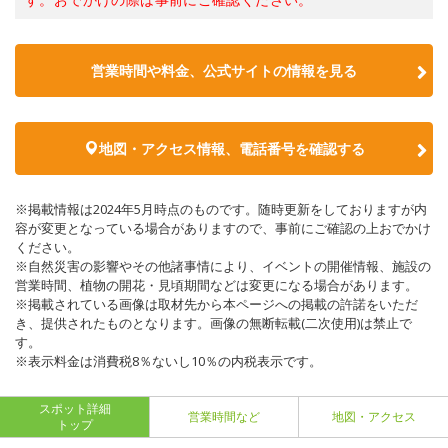
営業時間や料金、公式サイトの情報を見る
地図・アクセス情報、電話番号を確認する
※掲載情報は2024年5月時点のものです。随時更新をしておりますが内
容が変更となっている場合がありますので、事前にご確認の上おでかけ
ください。
※自然災害の影響やその他諸事情により、イベントの開催情報、施設の
営業時間、植物の開花・見頃期間などは変更になる場合があります。
※掲載されている画像は取材先から本ページへの掲載の許諾をいただ
き、提供されたものとなります。画像の無断転載(二次使用)は禁止で
す。
※表示料金は消費税8％ないし10％の内税表示です。
スポット詳細
営業時間など
地図・アクセス
トップ