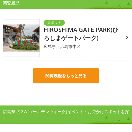
閲覧履歴
HIROSHIMA GATE PARK(ひ
ろしまゲートパーク)
広島県・広島市中区
閲覧履歴をもっと見る
広島県 のGW(ゴールデンウィーク)イベント・おでかけスポットを探
す