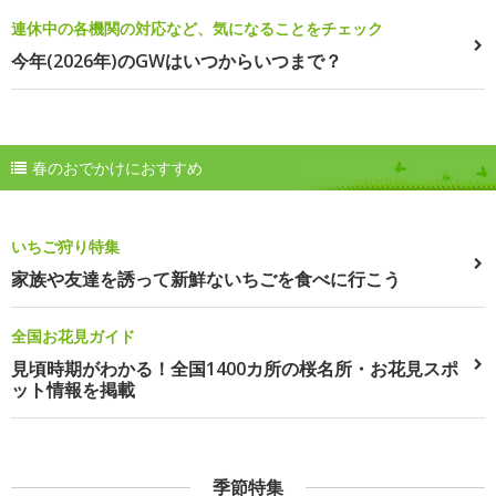
連休中の各機関の対応など、気になることをチェック
今年(2026年)のGWはいつからいつまで？
春のおでかけにおすすめ
いちご狩り特集
家族や友達を誘って新鮮ないちごを食べに行こう
全国お花見ガイド
見頃時期がわかる！全国1400カ所の桜名所・お花見スポ
ット情報を掲載
季節特集