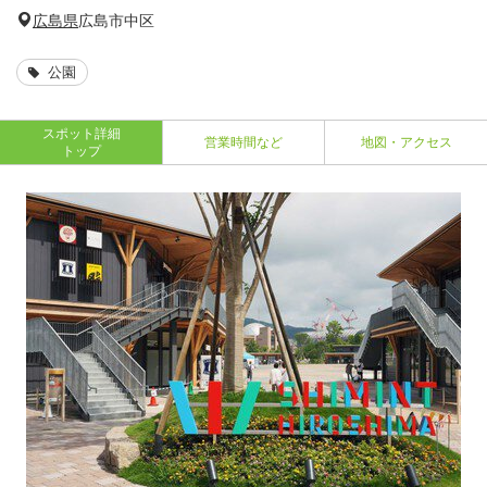
広島県
広島市中区
公園
スポット詳細
営業時間など
地図・アクセス
トップ