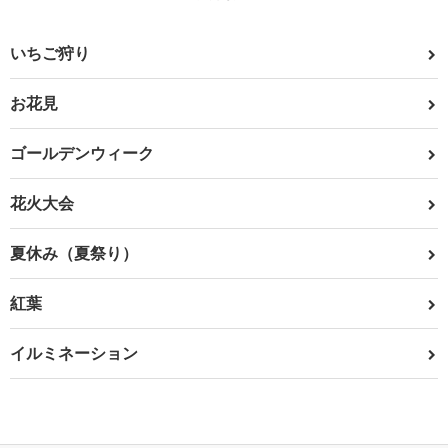
いちご狩り
お花見
ゴールデンウィーク
花火大会
夏休み（夏祭り）
紅葉
イルミネーション