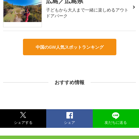
広島／広島県
子どもから大人まで一緒に楽しめるアウト
ドアパーク
中国のGW人気スポットランキング
おすすめ情報
シェアする
シェア
友だちに送る