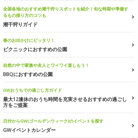
全国各地のおすすめ潮干狩りスポットを紹介！旬な時期や準備す
るもの採り方のコツも
潮干狩りガイド
春のお出かけにピッタリ！
ピクニックにおすすめの公園
自然の中で家族や友人とワイワイ楽しもう！
BBQにおすすめの公園
GWおうちでの過ごし方ガイド
最大12連休のおうち時間を充実させるおすすめの過ごし
方をご提案
日付からGW(ゴールデンウィーク)のイベントを探す
GWイベントカレンダー