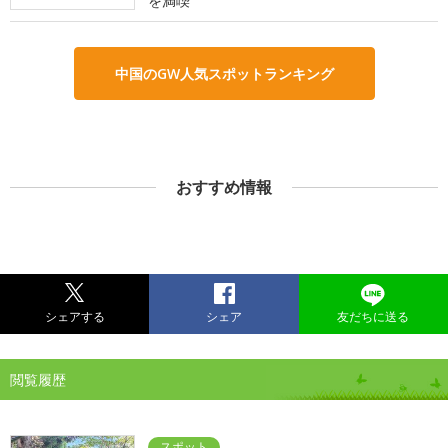
を満喫
中国のGW人気スポットランキング
おすすめ情報
シェアする
シェア
友だちに送る
閲覧履歴