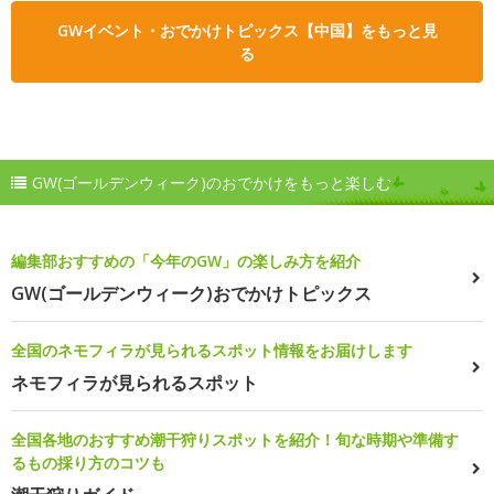
GWイベント・おでかけトピックス【中国】をもっと見
る
GW(ゴールデンウィーク)のおでかけをもっと楽しむ
編集部おすすめの「今年のGW」の楽しみ方を紹介
GW(ゴールデンウィーク)おでかけトピックス
全国のネモフィラが見られるスポット情報をお届けします
ネモフィラが見られるスポット
全国各地のおすすめ潮干狩りスポットを紹介！旬な時期や準備す
るもの採り方のコツも