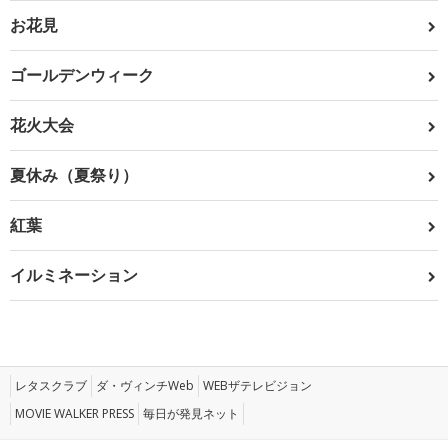
お花見
ゴールデンウィーク
花火大会
夏休み（夏祭り）
紅葉
イルミネーション
レタスクラブ
ダ・ヴィンチWeb
WEBザテレビジョン
MOVIE WALKER PRESS
毎日が発見ネット