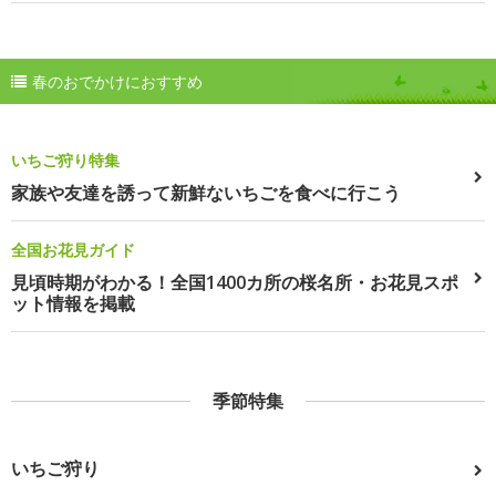
春のおでかけにおすすめ
いちご狩り特集
家族や友達を誘って新鮮ないちごを食べに行こう
全国お花見ガイド
見頃時期がわかる！全国1400カ所の桜名所・お花見スポ
ット情報を掲載
季節特集
いちご狩り