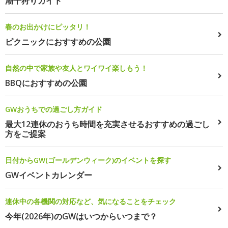
潮干狩りガイド
春のお出かけにピッタリ！
ピクニックにおすすめの公園
自然の中で家族や友人とワイワイ楽しもう！
BBQにおすすめの公園
GWおうちでの過ごし方ガイド
最大12連休のおうち時間を充実させるおすすめの過ごし
方をご提案
日付からGW(ゴールデンウィーク)のイベントを探す
GWイベントカレンダー
連休中の各機関の対応など、気になることをチェック
今年(2026年)のGWはいつからいつまで？