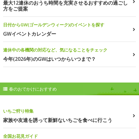
最大12連休のおうち時間を充実させるおすすめの過ごし
方をご提案
日付からGW(ゴールデンウィーク)のイベントを探す
GWイベントカレンダー
連休中の各機関の対応など、気になることをチェック
今年(2026年)のGWはいつからいつまで？
春のおでかけにおすすめ
いちご狩り特集
家族や友達を誘って新鮮ないちごを食べに行こう
全国お花見ガイド