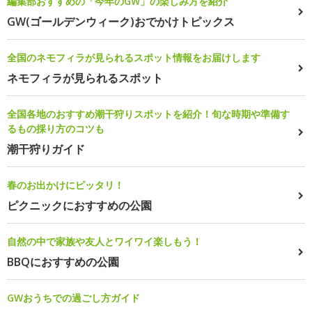
編集部おすすめの「今年のGW」の楽しみ方を紹介
GW(ゴールデンウィーク)おでかけトピックス
全国のネモフィラが見られるスポット情報をお届けします
ネモフィラが見られるスポット
全国各地のおすすめ潮干狩りスポットを紹介！旬な時期や準備す
るもの採り方のコツも
潮干狩りガイド
春のお出かけにピッタリ！
ピクニックにおすすめの公園
自然の中で家族や友人とワイワイ楽しもう！
BBQにおすすめの公園
GWおうちでの過ごし方ガイド