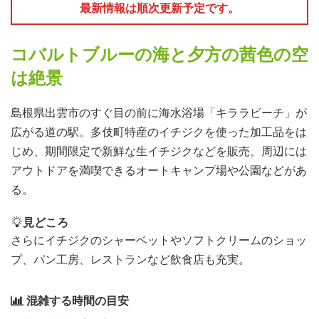
最新情報は順次更新予定です。
コバルトブルーの海と夕方の茜色の空
は絶景
島根県出雲市のすぐ目の前に海水浴場「キララビーチ」が
広がる道の駅。多伎町特産のイチジクを使った加工品をは
じめ、期間限定で新鮮な生イチジクなどを販売。周辺には
アウトドアを満喫できるオートキャンプ場や公園などがあ
る。
見どころ
さらにイチジクのシャーベットやソフトクリームのショッ
プ、パン工房、レストランなど飲食店も充実。
混雑する時間の目安