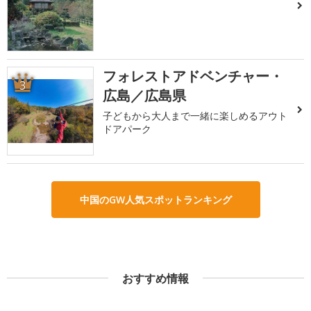
フォレストアドベンチャー・
3
広島／広島県
子どもから大人まで一緒に楽しめるアウト
ドアパーク
中国のGW人気スポットランキング
おすすめ情報