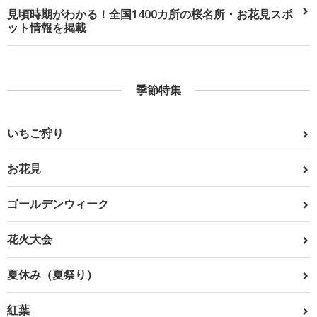
見頃時期がわかる！全国1400カ所の桜名所・お花見スポ
ット情報を掲載
季節特集
いちご狩り
お花見
ゴールデンウィーク
花火大会
夏休み（夏祭り）
紅葉