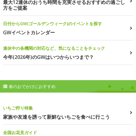
最大12連休のおうち時間を充実させるおすすめの過ごし
方をご提案
日付からGW(ゴールデンウィーク)のイベントを探す
GWイベントカレンダー
連休中の各機関の対応など、気になることをチェック
今年(2026年)のGWはいつからいつまで？
春のおでかけにおすすめ
いちご狩り特集
家族や友達を誘って新鮮ないちごを食べに行こう
全国お花見ガイド