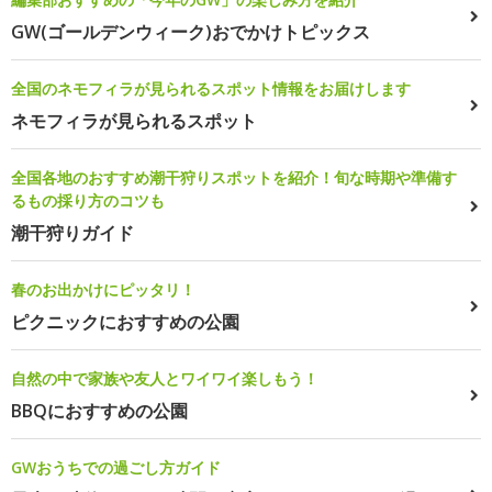
GW(ゴールデンウィーク)おでかけトピックス
全国のネモフィラが見られるスポット情報をお届けします
ネモフィラが見られるスポット
全国各地のおすすめ潮干狩りスポットを紹介！旬な時期や準備す
るもの採り方のコツも
潮干狩りガイド
春のお出かけにピッタリ！
ピクニックにおすすめの公園
自然の中で家族や友人とワイワイ楽しもう！
BBQにおすすめの公園
GWおうちでの過ごし方ガイド