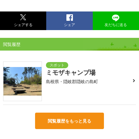
シェアする
シェア
友だちに送る
閲覧履歴
ミモザキャンプ場
島根県・隠岐郡隠岐の島町
閲覧履歴をもっと見る