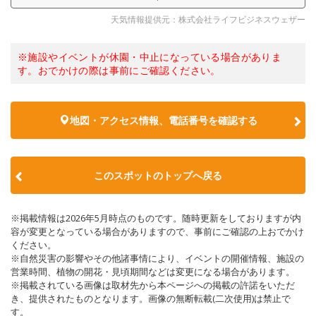
天気情報提供元：株式会社ライフビジネスウェザー
※施設やイベントが休園・中止になっている場合がありま
す。おでかけの際は事前にご確認ください。
地図・アクセス情報、電話番号を確認する
このスポットのトップへ戻る
※掲載情報は2026年5月時点のものです。随時更新をしておりますが内
容が変更となっている場合がありますので、事前にご確認の上おでかけ
ください。
※自然災害の影響やその他諸事情により、イベントの開催情報、施設の
営業時間、植物の開花・見頃期間などは変更になる場合があります。
※掲載されている画像は取材先から本ページへの掲載の許諾をいただ
き、提供されたものとなります。画像の無断転載(二次使用)は禁止で
す。