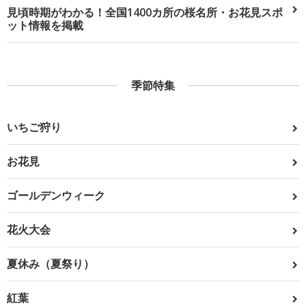
見頃時期がわかる！全国1400カ所の桜名所・お花見スポ
ット情報を掲載
季節特集
いちご狩り
お花見
ゴールデンウィーク
花火大会
夏休み（夏祭り）
紅葉