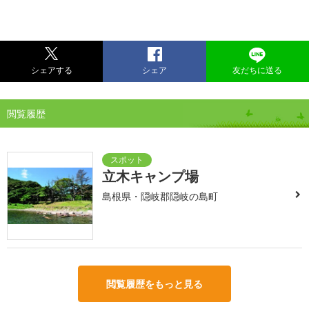
シェアする
シェア
友だちに送る
閲覧履歴
立木キャンプ場
島根県・隠岐郡隠岐の島町
閲覧履歴をもっと見る