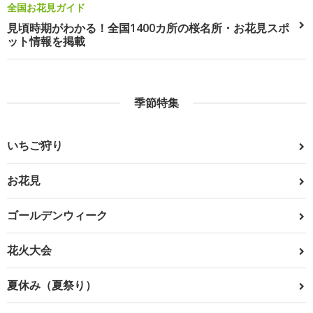
全国お花見ガイド
見頃時期がわかる！全国1400カ所の桜名所・お花見スポ
ット情報を掲載
季節特集
いちご狩り
お花見
ゴールデンウィーク
花火大会
夏休み（夏祭り）