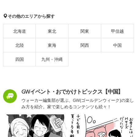
その他のエリアから探す
北海道
東北
関東
甲信越
北陸
東海
関西
中国
四国
九州・沖縄
GWイベント・おでかけトピックス【中国】
ウォーカー編集部が選ぶ、GW(ゴールデンウィーク)の楽し
み方を紹介。家で楽しめるコンテンツも続々！