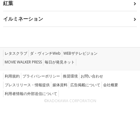
紅葉
イルミネーション
レタスクラブ
ダ・ヴィンチWeb
WEBザテレビジョン
MOVIE WALKER PRESS
毎日が発見ネット
利用規約
プライバシーポリシー
推奨環境
お問い合わせ
プレスリリース・情報提供
媒体資料
広告掲載について
会社概要
利用者情報の外部送信について
©KADOKAWA CORPORATION