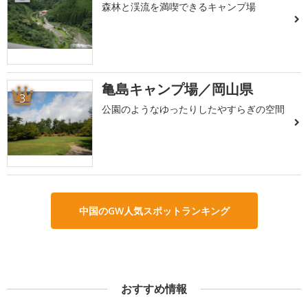
森林と渓流を満喫できるキャンプ場
亀島キャンプ場／岡山県
3
公園のようなゆったりしたやすらぎの空間
中国のGW人気スポットランキング
おすすめ情報