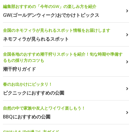
編集部おすすめの「今年のGW」の楽しみ方を紹介
GW(ゴールデンウィーク)おでかけトピックス
全国のネモフィラが見られるスポット情報をお届けします
ネモフィラが見られるスポット
全国各地のおすすめ潮干狩りスポットを紹介！旬な時期や準備す
るもの採り方のコツも
潮干狩りガイド
春のお出かけにピッタリ！
ピクニックにおすすめの公園
自然の中で家族や友人とワイワイ楽しもう！
BBQにおすすめの公園
GWおうちでの過ごし方ガイド