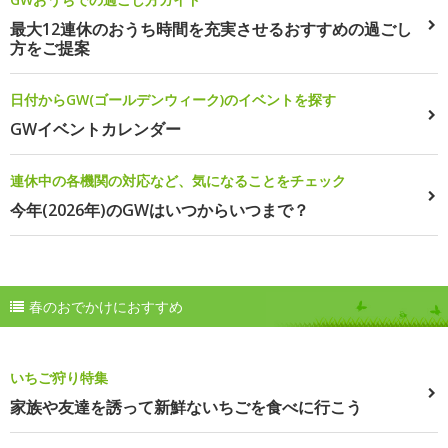
最大12連休のおうち時間を充実させるおすすめの過ごし
方をご提案
日付からGW(ゴールデンウィーク)のイベントを探す
GWイベントカレンダー
連休中の各機関の対応など、気になることをチェック
今年(2026年)のGWはいつからいつまで？
春のおでかけにおすすめ
いちご狩り特集
家族や友達を誘って新鮮ないちごを食べに行こう