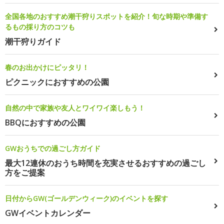
全国各地のおすすめ潮干狩りスポットを紹介！旬な時期や準備す
るもの採り方のコツも
潮干狩りガイド
春のお出かけにピッタリ！
ピクニックにおすすめの公園
自然の中で家族や友人とワイワイ楽しもう！
BBQにおすすめの公園
GWおうちでの過ごし方ガイド
最大12連休のおうち時間を充実させるおすすめの過ごし
方をご提案
日付からGW(ゴールデンウィーク)のイベントを探す
GWイベントカレンダー