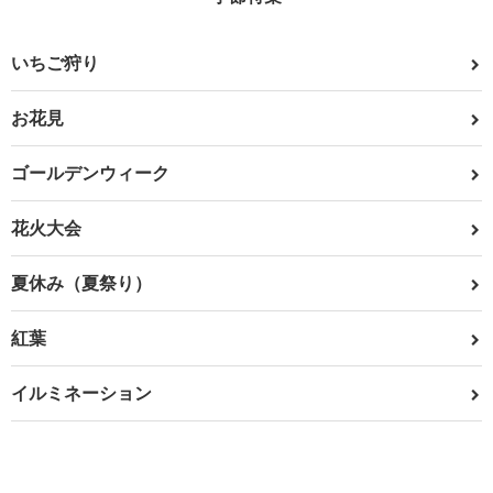
いちご狩り
お花見
ゴールデンウィーク
花火大会
夏休み（夏祭り）
紅葉
イルミネーション