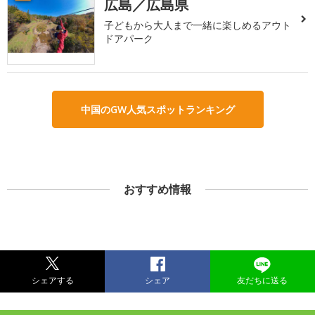
広島／広島県
子どもから大人まで一緒に楽しめるアウト
ドアパーク
中国のGW人気スポットランキング
おすすめ情報
シェアする
シェア
友だちに送る