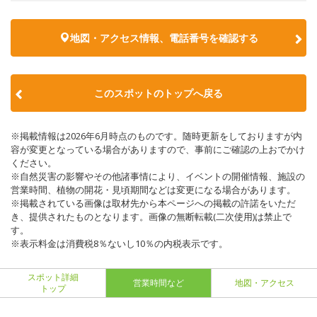
地図・アクセス情報、電話番号を確認する
このスポットのトップへ戻る
※掲載情報は2026年6月時点のものです。随時更新をしておりますが内
容が変更となっている場合がありますので、事前にご確認の上おでかけ
ください。
※自然災害の影響やその他諸事情により、イベントの開催情報、施設の
営業時間、植物の開花・見頃期間などは変更になる場合があります。
※掲載されている画像は取材先から本ページへの掲載の許諾をいただ
き、提供されたものとなります。画像の無断転載(二次使用)は禁止で
す。
※表示料金は消費税8％ないし10％の内税表示です。
スポット詳細
営業時間など
地図・アクセス
トップ