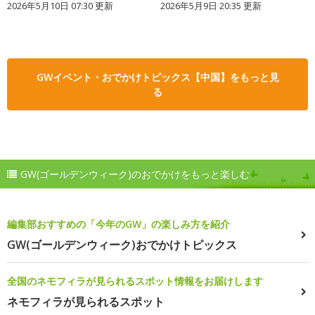
2026年5月10日 07:30 更新
2026年5月9日 20:35 更新
GWイベント・おでかけトピックス【中国】をもっと見
る
GW(ゴールデンウィーク)のおでかけをもっと楽しむ
編集部おすすめの「今年のGW」の楽しみ方を紹介
GW(ゴールデンウィーク)おでかけトピックス
全国のネモフィラが見られるスポット情報をお届けします
ネモフィラが見られるスポット