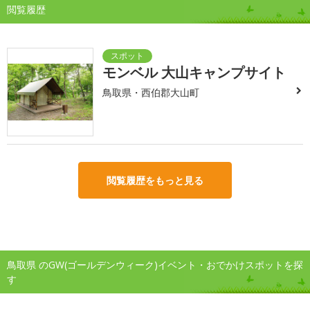
閲覧履歴
モンベル 大山キャンプサイト
鳥取県・西伯郡大山町
閲覧履歴をもっと見る
鳥取県 のGW(ゴールデンウィーク)イベント・おでかけスポットを探
す