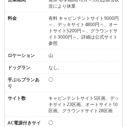
況により休業
料金
有料 キャビンテントサイト9000円
～、デッキサイト4800円～、オー
トサイト5200円～、グラウンドサ
イト3000円～。詳細は公式サイト
参照
ロケーション
山
ドッグラン
なし。
手ぶらプランあ
◯
り
サイト数
キャビンテントサイト5区画、デッ
キサイト23区画、オートサイト10
区画、グラウンドサイト28区画
AC電源付きサイ
◯