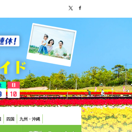
国
四国
九州・沖縄