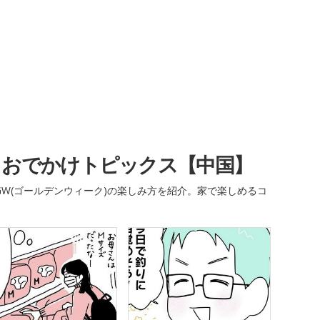
・おでかけトピックス【中国】
W(ゴールデンウィーク)の楽しみ方を紹介。家で楽しめるコ