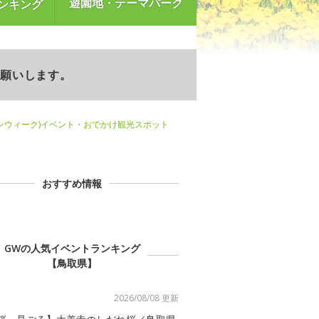
遊園地・テーマパーク
ンキング
お願いします。
ンウィーク)イベント・おでかけ観光スポット
おすすめ情報
GWの人気イベントランキング
【鳥取県】
2026/08/08 更新