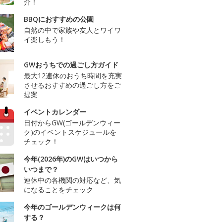
介！
BBQにおすすめの公園
自然の中で家族や友人とワイワ
イ楽しもう！
GWおうちでの過ごし方ガイド
最大12連休のおうち時間を充実
させるおすすめの過ごし方をご
提案
イベントカレンダー
日付からGW(ゴールデンウィー
ク)のイベントスケジュールを
チェック！
今年(2026年)のGWはいつから
いつまで？
連休中の各機関の対応など、気
になることをチェック
今年のゴールデンウィークは何
する？