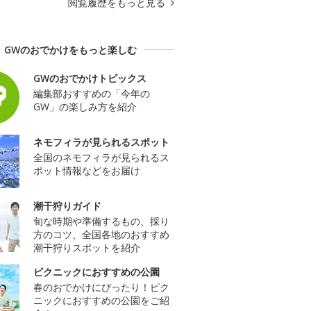
閲覧履歴をもっと見る
GWのおでかけをもっと楽しむ
GWのおでかけトピックス
編集部おすすめの「今年の
GW」の楽しみ方を紹介
ネモフィラが見られるスポット
全国のネモフィラが見られるス
ポット情報などをお届け
潮干狩りガイド
旬な時期や準備するもの、採り
方のコツ、全国各地のおすすめ
潮干狩りスポットを紹介
ピクニックにおすすめの公園
春のおでかけにぴったり！ピク
ニックにおすすめの公園をご紹