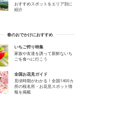
おすすめスポットをエリア別に
紹介
春のおでかけにおすすめ
いちご狩り特集
家族や友達を誘って新鮮ないち
ごを食べに行こう
全国お花見ガイド
見頃時期がわかる！全国1400カ
所の桜名所・お花見スポット情
報を掲載