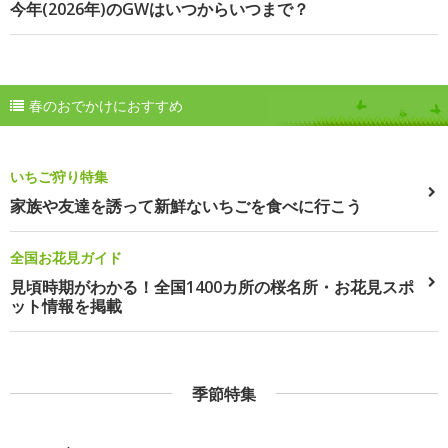
今年(2026年)のGWはいつからいつまで？
春のおでかけにおすすめ
いちご狩り特集
家族や友達を誘って新鮮ないちごを食べに行こう
全国お花見ガイド
見頃時期がわかる！全国1400カ所の桜名所・お花見スポ
ット情報を掲載
季節特集