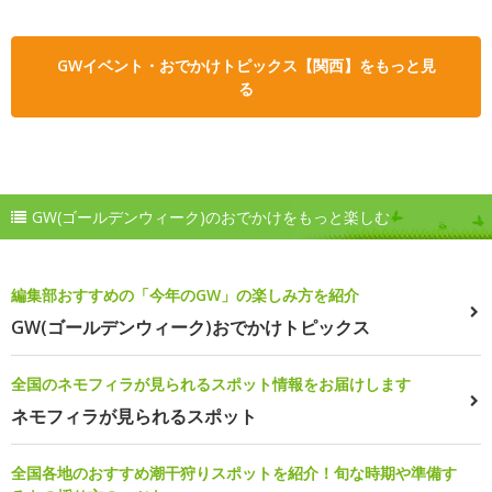
GWイベント・おでかけトピックス【関西】をもっと見
る
GW(ゴールデンウィーク)のおでかけをもっと楽しむ
編集部おすすめの「今年のGW」の楽しみ方を紹介
GW(ゴールデンウィーク)おでかけトピックス
全国のネモフィラが見られるスポット情報をお届けします
ネモフィラが見られるスポット
全国各地のおすすめ潮干狩りスポットを紹介！旬な時期や準備す