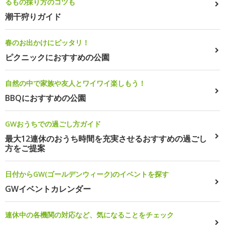
るもの採り方のコツも
潮干狩りガイド
春のお出かけにピッタリ！
ピクニックにおすすめの公園
自然の中で家族や友人とワイワイ楽しもう！
BBQにおすすめの公園
GWおうちでの過ごし方ガイド
最大12連休のおうち時間を充実させるおすすめの過ごし
方をご提案
日付からGW(ゴールデンウィーク)のイベントを探す
GWイベントカレンダー
連休中の各機関の対応など、気になることをチェック