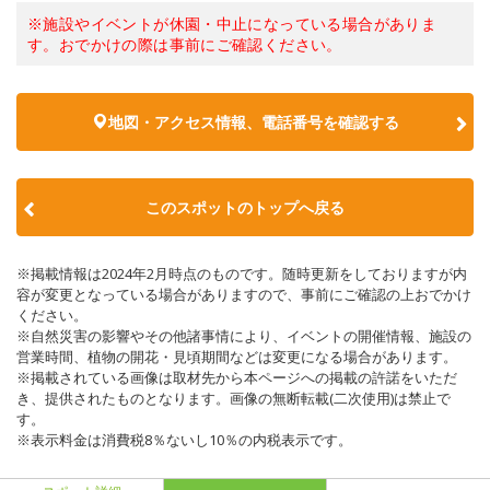
※施設やイベントが休園・中止になっている場合がありま
す。おでかけの際は事前にご確認ください。
地図・アクセス情報、電話番号を確認する
このスポットのトップへ戻る
※掲載情報は2024年2月時点のものです。随時更新をしておりますが内
容が変更となっている場合がありますので、事前にご確認の上おでかけ
ください。
※自然災害の影響やその他諸事情により、イベントの開催情報、施設の
営業時間、植物の開花・見頃期間などは変更になる場合があります。
※掲載されている画像は取材先から本ページへの掲載の許諾をいただ
き、提供されたものとなります。画像の無断転載(二次使用)は禁止で
す。
※表示料金は消費税8％ないし10％の内税表示です。