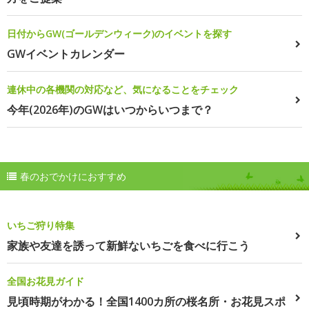
日付からGW(ゴールデンウィーク)のイベントを探す
GWイベントカレンダー
連休中の各機関の対応など、気になることをチェック
今年(2026年)のGWはいつからいつまで？
春のおでかけにおすすめ
いちご狩り特集
家族や友達を誘って新鮮ないちごを食べに行こう
全国お花見ガイド
見頃時期がわかる！全国1400カ所の桜名所・お花見スポ