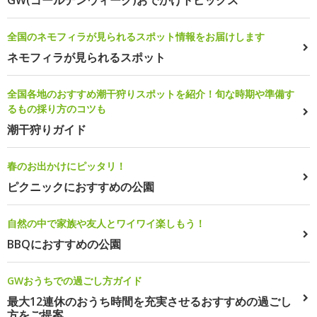
全国のネモフィラが見られるスポット情報をお届けします
ネモフィラが見られるスポット
全国各地のおすすめ潮干狩りスポットを紹介！旬な時期や準備す
るもの採り方のコツも
潮干狩りガイド
春のお出かけにピッタリ！
ピクニックにおすすめの公園
自然の中で家族や友人とワイワイ楽しもう！
BBQにおすすめの公園
GWおうちでの過ごし方ガイド
最大12連休のおうち時間を充実させるおすすめの過ごし
方をご提案