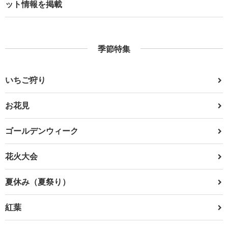
ット情報を掲載
季節特集
いちご狩り
お花見
ゴールデンウィーク
花火大会
夏休み（夏祭り）
紅葉