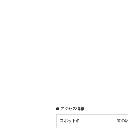
アクセス情報
スポット名
道の駅