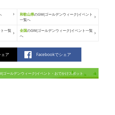
へ
和歌山県
のGW(ゴールデンウィーク)イベント
一覧へ
ント一覧
全国
のGW(ゴールデンウィーク)イベント一覧
へ
でシェア
Facebookでシェア
のGW(ゴールデンウィーク)イベント・おでかけスポット