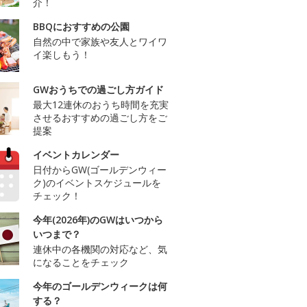
介！
BBQにおすすめの公園
自然の中で家族や友人とワイワ
イ楽しもう！
GWおうちでの過ごし方ガイド
最大12連休のおうち時間を充実
させるおすすめの過ごし方をご
提案
イベントカレンダー
日付からGW(ゴールデンウィー
ク)のイベントスケジュールを
チェック！
今年(2026年)のGWはいつから
いつまで？
連休中の各機関の対応など、気
になることをチェック
今年のゴールデンウィークは何
する？