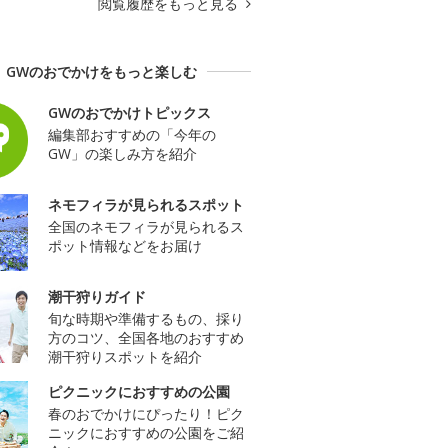
閲覧履歴をもっと見る
GWのおでかけをもっと楽しむ
GWのおでかけトピックス
編集部おすすめの「今年の
GW」の楽しみ方を紹介
ネモフィラが見られるスポット
全国のネモフィラが見られるス
ポット情報などをお届け
潮干狩りガイド
旬な時期や準備するもの、採り
方のコツ、全国各地のおすすめ
潮干狩りスポットを紹介
ピクニックにおすすめの公園
春のおでかけにぴったり！ピク
ニックにおすすめの公園をご紹