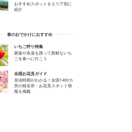
おすすめスポットをエリア別に
紹介
春のおでかけにおすすめ
いちご狩り特集
家族や友達を誘って新鮮ないち
ごを食べに行こう
全国お花見ガイド
見頃時期がわかる！全国1400カ
所の桜名所・お花見スポット情
報を掲載