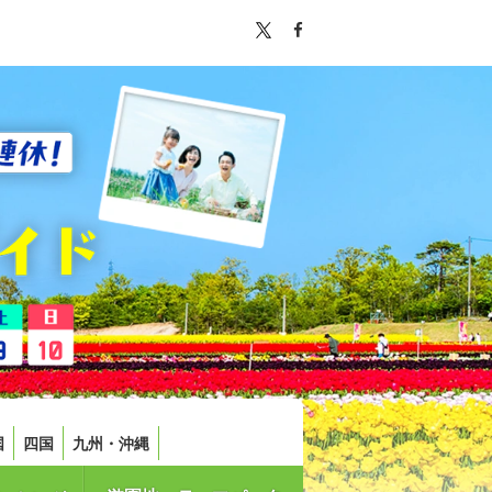
国
四国
九州・沖縄