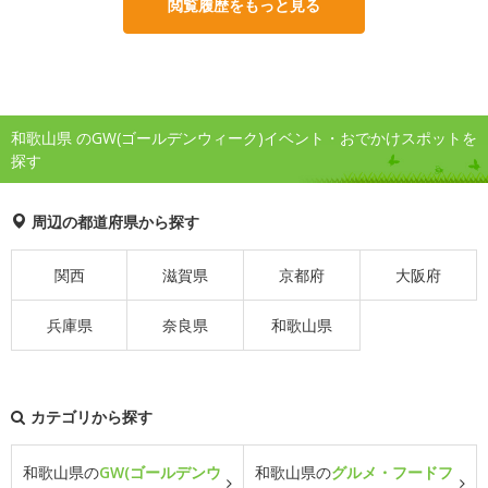
閲覧履歴をもっと見る
和歌山県 のGW(ゴールデンウィーク)イベント・おでかけスポットを
探す
周辺の都道府県から探す
関西
滋賀県
京都府
大阪府
兵庫県
奈良県
和歌山県
カテゴリから探す
和歌山県の
GW(ゴールデンウ
和歌山県の
グルメ・フードフ