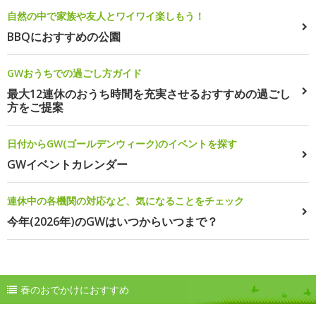
自然の中で家族や友人とワイワイ楽しもう！
BBQにおすすめの公園
GWおうちでの過ごし方ガイド
最大12連休のおうち時間を充実させるおすすめの過ごし
方をご提案
日付からGW(ゴールデンウィーク)のイベントを探す
GWイベントカレンダー
連休中の各機関の対応など、気になることをチェック
今年(2026年)のGWはいつからいつまで？
春のおでかけにおすすめ