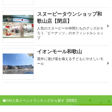
スヌーピータウンショップ和
歌山店【閉店】
人気のスヌーピーや仲間たちのグッズがそ
ろう「ピーナッツ」のオフィシャルショッ
プ
イオンモール和歌山
屋外に遊び場を備える子どもにやさしいモ
ール
GW人気イベントランキングから探す【関西】