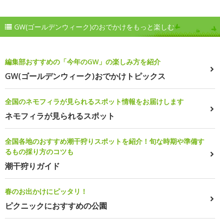
GW(ゴールデンウィーク)のおでかけをもっと楽しむ
編集部おすすめの「今年のGW」の楽しみ方を紹介
GW(ゴールデンウィーク)おでかけトピックス
全国のネモフィラが見られるスポット情報をお届けします
ネモフィラが見られるスポット
全国各地のおすすめ潮干狩りスポットを紹介！旬な時期や準備す
るもの採り方のコツも
潮干狩りガイド
春のお出かけにピッタリ！
ピクニックにおすすめの公園