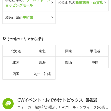
和歌山県の
商業施設・百貨店
ョッピングモール
和歌山県の
美術館
その他のエリアから探す
北海道
東北
関東
甲信越
北陸
東海
関西
中国
四国
九州・沖縄
GWイベント・おでかけトピックス【関西】
ウォーカー編集部が選ぶ、GW(ゴールデンウィーク)の楽し