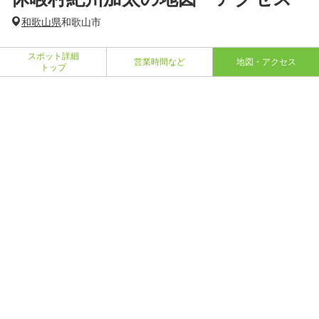
和歌山県
和歌山市
スポット詳細
営業時間など
地図・アクセス
トップ