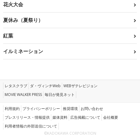
花火大会
夏休み（夏祭り）
紅葉
イルミネーション
レタスクラブ
ダ・ヴィンチWeb
WEBザテレビジョン
MOVIE WALKER PRESS
毎日が発見ネット
利用規約
プライバシーポリシー
推奨環境
お問い合わせ
プレスリリース・情報提供
媒体資料
広告掲載について
会社概要
利用者情報の外部送信について
©KADOKAWA CORPORATION