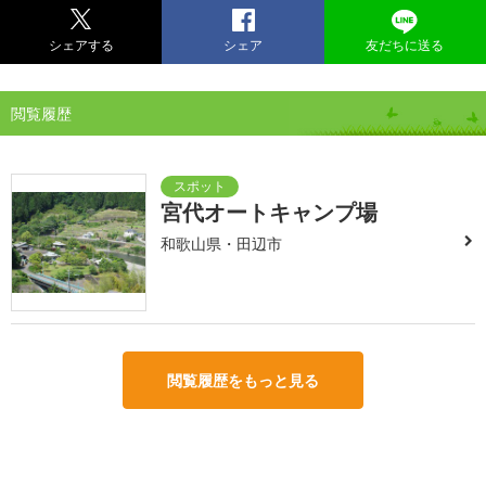
シェアする
シェア
友だちに送る
閲覧履歴
宮代オートキャンプ場
和歌山県・田辺市
閲覧履歴をもっと見る