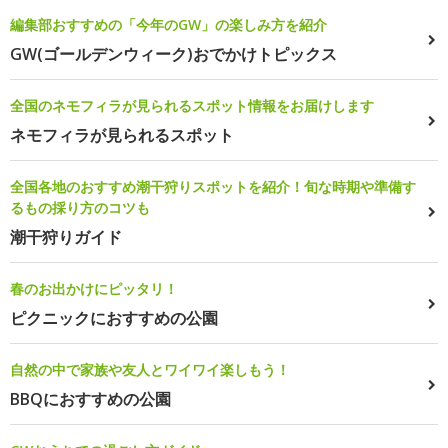
編集部おすすめの「今年のGW」の楽しみ方を紹介
GW(ゴールデンウィーク)おでかけトピックス
全国のネモフィラが見られるスポット情報をお届けします
ネモフィラが見られるスポット
全国各地のおすすめ潮干狩りスポットを紹介！旬な時期や準備す
るもの採り方のコツも
潮干狩りガイド
春のお出かけにピッタリ！
ピクニックにおすすめの公園
自然の中で家族や友人とワイワイ楽しもう！
BBQにおすすめの公園