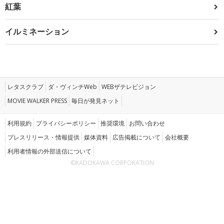
紅葉
イルミネーション
レタスクラブ
ダ・ヴィンチWeb
WEBザテレビジョン
MOVIE WALKER PRESS
毎日が発見ネット
利用規約
プライバシーポリシー
推奨環境
お問い合わせ
プレスリリース・情報提供
媒体資料
広告掲載について
会社概要
利用者情報の外部送信について
©KADOKAWA CORPORATION