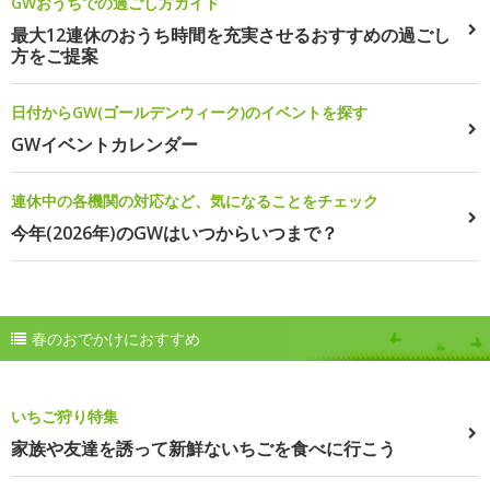
GWおうちでの過ごし方ガイド
最大12連休のおうち時間を充実させるおすすめの過ごし
方をご提案
日付からGW(ゴールデンウィーク)のイベントを探す
GWイベントカレンダー
連休中の各機関の対応など、気になることをチェック
今年(2026年)のGWはいつからいつまで？
春のおでかけにおすすめ
いちご狩り特集
家族や友達を誘って新鮮ないちごを食べに行こう