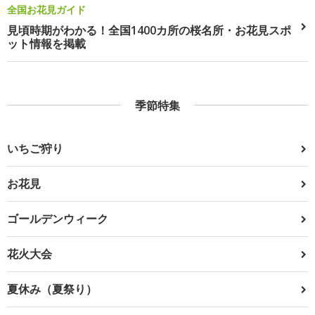
全国お花見ガイド
見頃時期がわかる！全国1400カ所の桜名所・お花見スポ
ット情報を掲載
季節特集
いちご狩り
お花見
ゴールデンウィーク
花火大会
夏休み（夏祭り）