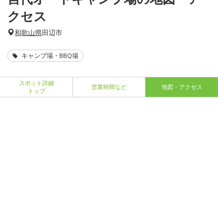
クセス
和歌山県
田辺市
キャンプ場・BBQ場
スポット詳細
営業時間など
地図・アクセス
トップ