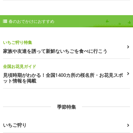
春のおでかけにおすすめ
いちご狩り特集
家族や友達を誘って新鮮ないちごを食べに行こう
全国お花見ガイド
見頃時期がわかる！全国1400カ所の桜名所・お花見スポ
ット情報を掲載
季節特集
いちご狩り