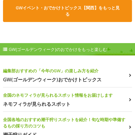
GWイベント・おでかけトピックス【関西】をもっと見
る
GW(ゴールデンウィーク)のおでかけをもっと楽しむ
編集部おすすめの「今年のGW」の楽しみ方を紹介
GW(ゴールデンウィーク)おでかけトピックス
全国のネモフィラが見られるスポット情報をお届けします
ネモフィラが見られるスポット
全国各地のおすすめ潮干狩りスポットを紹介！旬な時期や準備す
るもの採り方のコツも
潮干狩りガイド