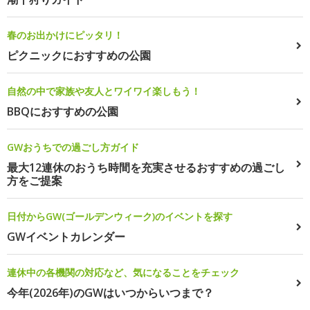
春のお出かけにピッタリ！
ピクニックにおすすめの公園
自然の中で家族や友人とワイワイ楽しもう！
BBQにおすすめの公園
GWおうちでの過ごし方ガイド
最大12連休のおうち時間を充実させるおすすめの過ごし
方をご提案
日付からGW(ゴールデンウィーク)のイベントを探す
GWイベントカレンダー
連休中の各機関の対応など、気になることをチェック
今年(2026年)のGWはいつからいつまで？