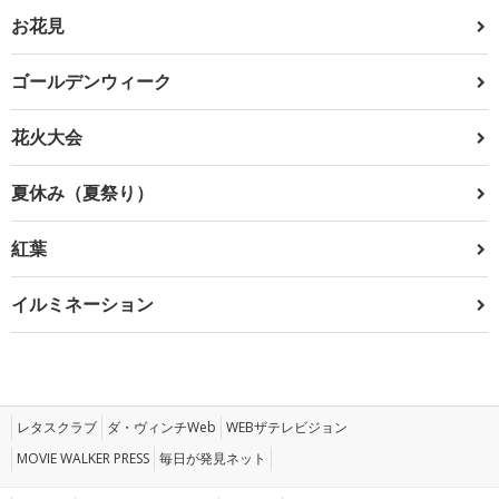
お花見
ゴールデンウィーク
花火大会
夏休み（夏祭り）
紅葉
イルミネーション
レタスクラブ
ダ・ヴィンチWeb
WEBザテレビジョン
MOVIE WALKER PRESS
毎日が発見ネット