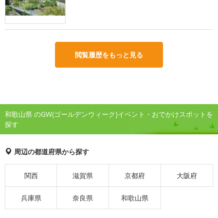
閲覧履歴をもっと見る
和歌山県 のGW(ゴールデンウィーク)イベント・おでかけスポットを
探す
周辺の都道府県から探す
関西
滋賀県
京都府
大阪府
兵庫県
奈良県
和歌山県