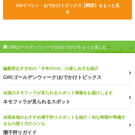
GWイベント・おでかけトピックス【関西】をもっと見
る
GW(ゴールデンウィーク)のおでかけをもっと楽しむ
編集部おすすめの「今年のGW」の楽しみ方を紹介
GW(ゴールデンウィーク)おでかけトピックス
全国のネモフィラが見られるスポット情報をお届けします
ネモフィラが見られるスポット
全国各地のおすすめ潮干狩りスポットを紹介！旬な時期や準備す
るもの採り方のコツも
潮干狩りガイド