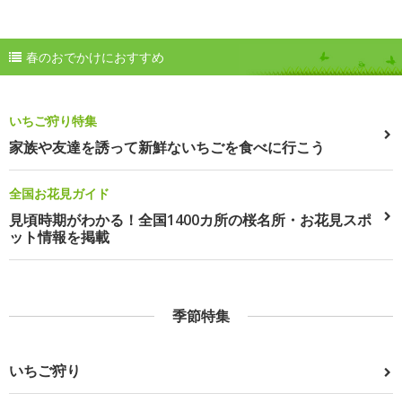
春のおでかけにおすすめ
いちご狩り特集
家族や友達を誘って新鮮ないちごを食べに行こう
全国お花見ガイド
見頃時期がわかる！全国1400カ所の桜名所・お花見スポ
ット情報を掲載
季節特集
いちご狩り