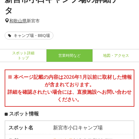
タ
和歌山県
新宮市
キャンプ場・BBQ場
スポット詳細
営業時間など
地図・アクセス
トップ
※ 本ページ記載の内容は2026年1月以前に取材した情報
が含まれております。
詳細を確認されたい場合には、直接施設へお問い合わせ
ください。
スポット情報
スポット名
新宮市小口キャンプ場