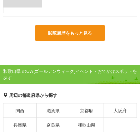
閲覧履歴をもっと見る
和歌山県 のGW(ゴールデンウィーク)イベント・おでかけスポットを
探す
周辺の都道府県から探す
関西
滋賀県
京都府
大阪府
兵庫県
奈良県
和歌山県