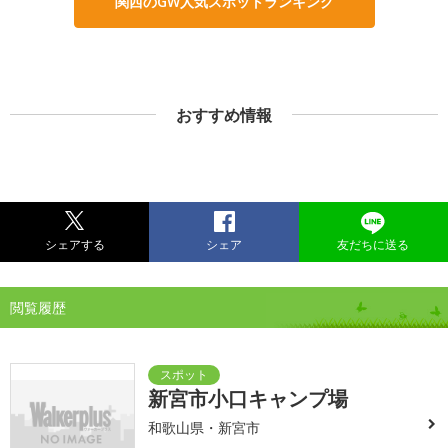
関西のGW人気スポットランキング
おすすめ情報
シェアする
シェア
友だちに送る
閲覧履歴
新宮市小口キャンプ場
和歌山県・新宮市