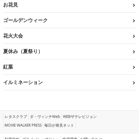
お花見
ゴールデンウィーク
花火大会
夏休み（夏祭り）
紅葉
イルミネーション
レタスクラブ
ダ・ヴィンチWeb
WEBザテレビジョン
MOVIE WALKER PRESS
毎日が発見ネット