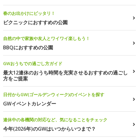
春のお出かけにピッタリ！
ピクニックにおすすめの公園
自然の中で家族や友人とワイワイ楽しもう！
BBQにおすすめの公園
GWおうちでの過ごし方ガイド
最大12連休のおうち時間を充実させるおすすめの過ごし
方をご提案
日付からGW(ゴールデンウィーク)のイベントを探す
GWイベントカレンダー
連休中の各機関の対応など、気になることをチェック
今年(2026年)のGWはいつからいつまで？