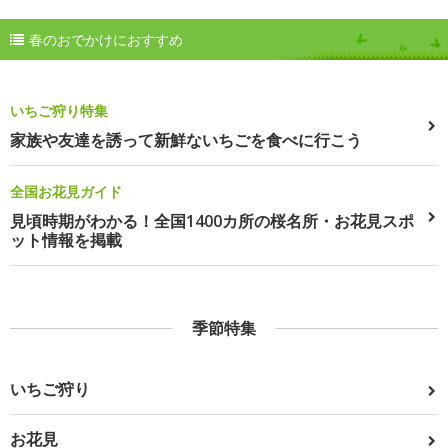
春のおでかけにおすすめ
いちご狩り特集
家族や友達を誘って新鮮ないちごを食べに行こう
全国お花見ガイド
見頃時期がわかる！全国1400カ所の桜名所・お花見スポ
ット情報を掲載
季節特集
いちご狩り
お花見