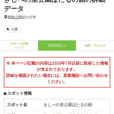
データ
和歌山県
紀の川市
公園
スポット詳細
営業時間など
地図・アクセス
トップ
※ 本ページ記載の内容は2026年1月以前に取材した情報
が含まれております。
詳細を確認されたい場合には、直接施設へお問い合わせ
ください。
スポット情報
スポット名
きしべの里公園ほたるの館