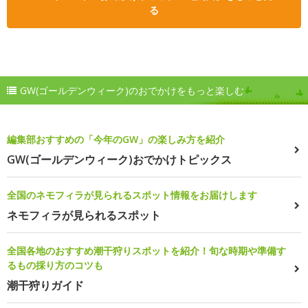
る
GW(ゴールデンウィーク)のおでかけをもっと楽しむ
編集部おすすめの「今年のGW」の楽しみ方を紹介
GW(ゴールデンウィーク)おでかけトピックス
全国のネモフィラが見られるスポット情報をお届けします
ネモフィラが見られるスポット
全国各地のおすすめ潮干狩りスポットを紹介！旬な時期や準備す
るもの採り方のコツも
潮干狩りガイド