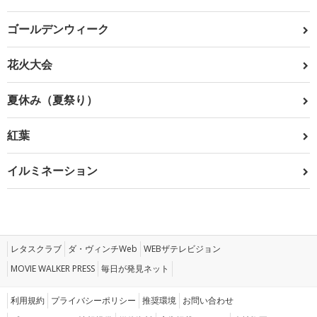
ゴールデンウィーク
花火大会
夏休み（夏祭り）
紅葉
イルミネーション
レタスクラブ
ダ・ヴィンチWeb
WEBザテレビジョン
MOVIE WALKER PRESS
毎日が発見ネット
利用規約
プライバシーポリシー
推奨環境
お問い合わせ