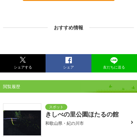
おすすめ情報
シェアする
シェア
友だちに送る
閲覧履歴
きしべの里公園ほたるの館
和歌山県・紀の川市