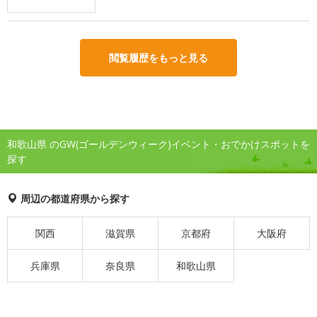
閲覧履歴をもっと見る
和歌山県 のGW(ゴールデンウィーク)イベント・おでかけスポットを
探す
周辺の都道府県から探す
関西
滋賀県
京都府
大阪府
兵庫県
奈良県
和歌山県