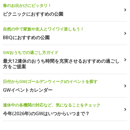
春のお出かけにピッタリ！
ピクニックにおすすめの公園
自然の中で家族や友人とワイワイ楽しもう！
BBQにおすすめの公園
GWおうちでの過ごし方ガイド
最大12連休のおうち時間を充実させるおすすめの過ごし
方をご提案
日付からGW(ゴールデンウィーク)のイベントを探す
GWイベントカレンダー
連休中の各機関の対応など、気になることをチェック
今年(2026年)のGWはいつからいつまで？