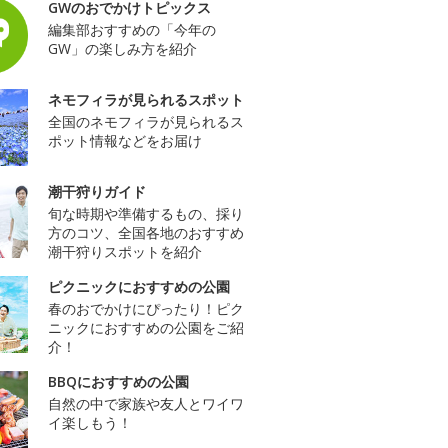
GWのおでかけトピックス
編集部おすすめの「今年の
GW」の楽しみ方を紹介
ネモフィラが見られるスポット
全国のネモフィラが見られるス
ポット情報などをお届け
潮干狩りガイド
旬な時期や準備するもの、採り
方のコツ、全国各地のおすすめ
潮干狩りスポットを紹介
ピクニックにおすすめの公園
春のおでかけにぴったり！ピク
ニックにおすすめの公園をご紹
介！
BBQにおすすめの公園
自然の中で家族や友人とワイワ
イ楽しもう！