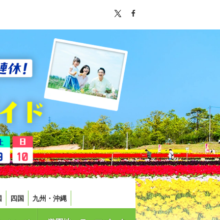
国
四国
九州・沖縄