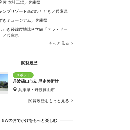
座候 本社工場／兵庫県
ャンプリゾート森のひととき／兵庫県
ずきミュージアム／兵庫県
しわき経緯度地球科学館「テラ・ドー
」／兵庫県
もっと見る
閲覧履歴
丹波篠山市立 歴史美術館
兵庫県・丹波篠山市
閲覧履歴をもっと見る
GWのおでかけをもっと楽しむ