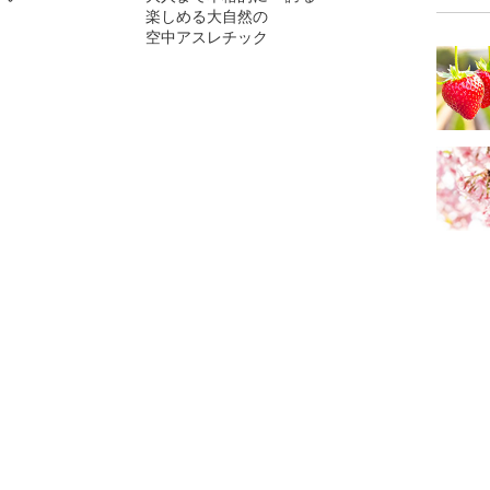
楽しめる大自然の
空中アスレチック