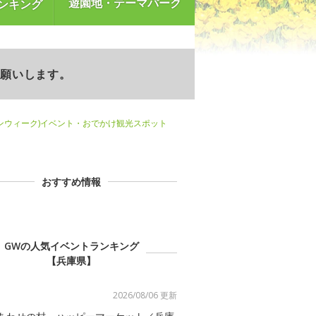
遊園地・テーマパーク
ンキング
お願いします。
ンウィーク)イベント・おでかけ観光スポット
おすすめ情報
GWの人気イベントランキング
【兵庫県】
2026/08/06 更新