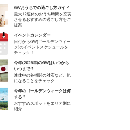
GWおうちでの過ごし方ガイド
最大12連休のおうち時間を充実
させるおすすめの過ごし方をご
提案
イベントカレンダー
日付からGW(ゴールデンウィー
ク)のイベントスケジュールを
チェック！
今年(2026年)のGWはいつから
いつまで？
連休中の各機関の対応など、気
になることをチェック
今年のゴールデンウィークは何
する？
おすすめスポットをエリア別に
紹介