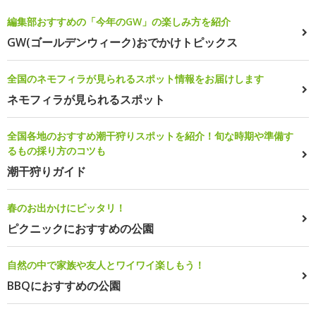
編集部おすすめの「今年のGW」の楽しみ方を紹介
GW(ゴールデンウィーク)おでかけトピックス
全国のネモフィラが見られるスポット情報をお届けします
ネモフィラが見られるスポット
全国各地のおすすめ潮干狩りスポットを紹介！旬な時期や準備す
るもの採り方のコツも
潮干狩りガイド
春のお出かけにピッタリ！
ピクニックにおすすめの公園
自然の中で家族や友人とワイワイ楽しもう！
BBQにおすすめの公園