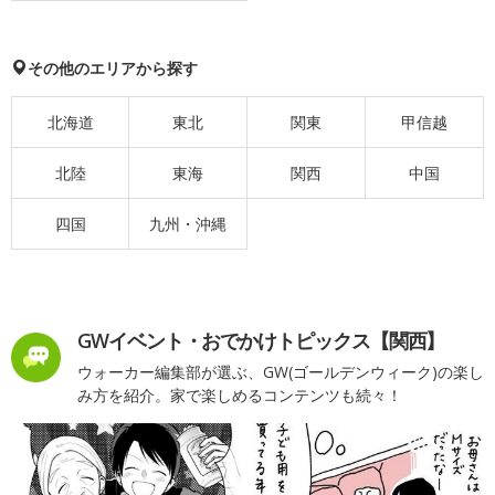
その他のエリアから探す
北海道
東北
関東
甲信越
北陸
東海
関西
中国
四国
九州・沖縄
GWイベント・おでかけトピックス【関西】
ウォーカー編集部が選ぶ、GW(ゴールデンウィーク)の楽し
み方を紹介。家で楽しめるコンテンツも続々！