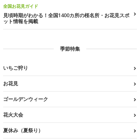
全国お花見ガイド
見頃時期がわかる！全国1400カ所の桜名所・お花見スポ
ット情報を掲載
季節特集
いちご狩り
お花見
ゴールデンウィーク
花火大会
夏休み（夏祭り）