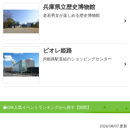
兵庫県立歴史博物館
老若男女が楽しめる歴史博物館
ピオレ姫路
JR姫路駅直結のショッピングセンター
GW人気イベントランキングから探す【関西】
2026/08/07 更新