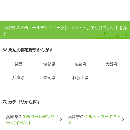
兵庫県 のGW(ゴールデンウィーク)イベント・おでかけスポットを探
す
周辺の都道府県から探す
関西
滋賀県
京都府
大阪府
兵庫県
奈良県
和歌山県
カテゴリから探す
兵庫県の
GW(ゴールデンウィ
兵庫県の
グルメ・フードフェ
ーク)イベント
ス