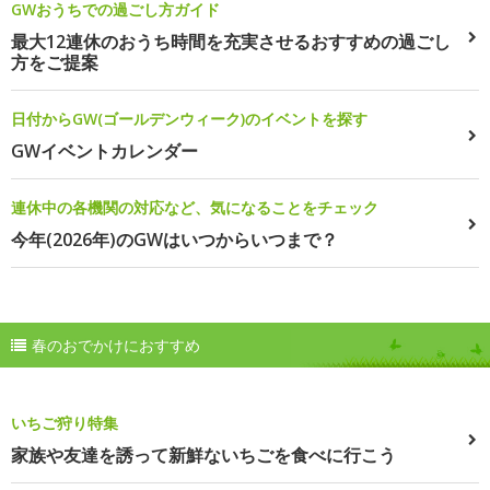
GWおうちでの過ごし方ガイド
最大12連休のおうち時間を充実させるおすすめの過ごし
方をご提案
日付からGW(ゴールデンウィーク)のイベントを探す
GWイベントカレンダー
連休中の各機関の対応など、気になることをチェック
今年(2026年)のGWはいつからいつまで？
春のおでかけにおすすめ
いちご狩り特集
家族や友達を誘って新鮮ないちごを食べに行こう